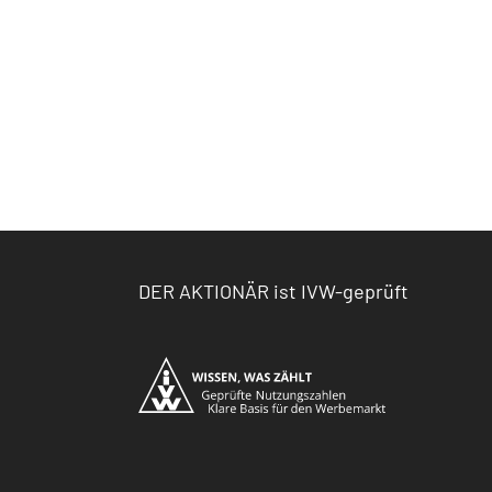
DER AKTIONÄR ist IVW-geprüft