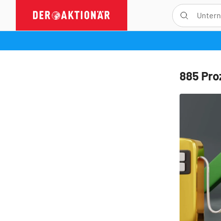
885 Pro