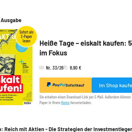
e Ausgabe
Heiße Tage – eiskalt kaufen: 
im Fokus
Nr. 33/26
8,90 €
Im Shop kauf
Sofortkauf
Sie erhalten einen Download-Link per E-Mail. Außerdem können 
Paper in Ihrem
Konto
herunterladen.
: Reich mit Aktien - Die Strategien der Investmentlege