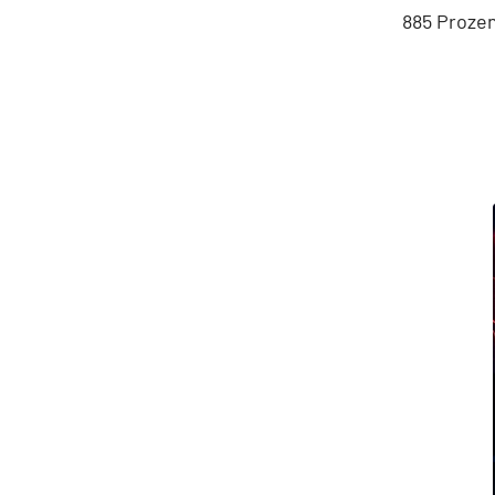
885 Proze