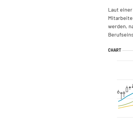
Laut einer
Mitarbeite
werden, n
Berufsein