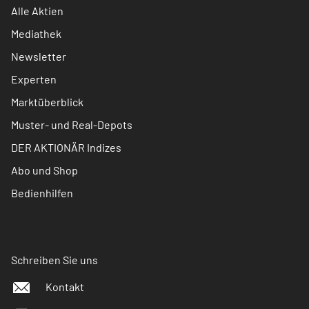
Alle Aktien
Mediathek
Newsletter
Experten
Marktüberblick
Muster- und Real-Depots
DER AKTIONÄR Indizes
Abo und Shop
Bedienhilfen
Schreiben Sie uns
Kontakt