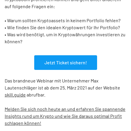
auf folgende Fragen ein:
• Warum sollten Kryptoassets in keinem Portfolio fehlen?
• Wie finden Sie den idealen Kryptowert für Ihr Portfolio?
• Was wird benötigt, um in Kryptowährungen investieren zu
können?
Jetzt Ticket sichern!
Das brandneue Webinar mit Unternehmer Max
Lautenschläger ist ab dem 25. März 2021 auf der Website
skill.guide
abrufbar.
Melden Sie sich noch heute an und erfahren Sie spannende
Insights rund um Krypto und wie Sie daraus optimal Profit
schlagen können!