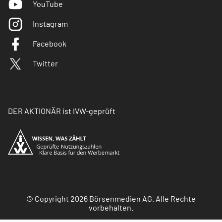
YouTube
Instagram
Facebook
Twitter
DER AKTIONÄR ist IVW-geprüft
© Copyright 2026 Börsenmedien AG. Alle Rechte
vorbehalten.