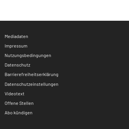
Mediadaten
Impressum
Nutzungsbedingungen
Datenschutz
Barrierefreiheitserklärung
Datenschutzeinstellungen
Videotext
Offene Stellen
Abo kündigen