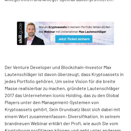
Der Venture Developer und Blockchain-Investor Max
Lautenschläger ist davon überzeugt, dass Kryptoassets in
jedes Portfolio gehören. Um seine Vision für die breite
Masse realisierbar zu machen, gründete Lautenschläger
2017 das Unternehmen Iconic Holding, das zu den Global
Players unter den Management-Systemen von
Kryptoassets gehört. Sein Grundsatz lässt sich dabei mit
einem Wort zusammenfassen: Diversifikation. In seinem
brandneuen Webinar erklärt der Profi, wie auch Sie vom
Kryptoboom profitieren können und geht unter anderem