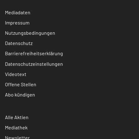
Mediadaten
Impressum
Nutzungsbedingungen
Datenschutz
Barrierefreiheitserklärung
Datenschutzeinstellungen
Videotext
Offene Stellen
Abo kündigen
Alle Aktien
Mediathek
Newsletter