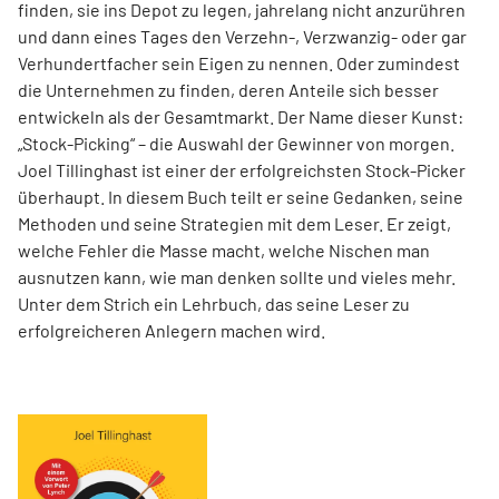
finden, sie ins Depot zu legen, jahrelang nicht anzurühren
und dann eines Tages den Verzehn-, Verzwanzig- oder gar
Verhundertfacher sein Eigen zu nennen. Oder zumindest
die Unternehmen zu finden, deren Anteile sich besser
entwickeln als der Gesamtmarkt. Der Name dieser Kunst:
„Stock-Picking“ – die Auswahl der Gewinner von morgen.
Joel Tillinghast ist einer der erfolgreichsten Stock-Picker
überhaupt. In diesem Buch teilt er seine Gedanken, seine
Methoden und seine Strategien mit dem Leser. Er zeigt,
welche Fehler die Masse macht, welche Nischen man
ausnutzen kann, wie man denken sollte und vieles mehr.
Unter dem Strich ein Lehrbuch, das seine Leser zu
erfolgreicheren Anlegern machen wird.