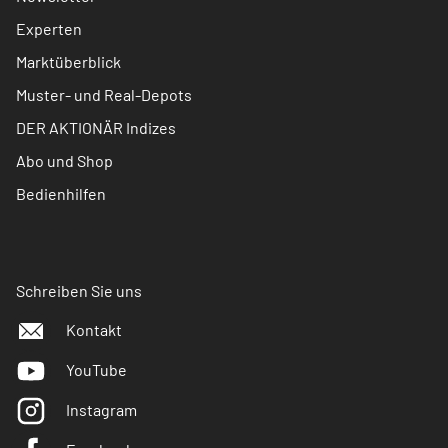
Experten
Marktüberblick
Muster- und Real-Depots
DER AKTIONÄR Indizes
Abo und Shop
Bedienhilfen
Schreiben Sie uns
Kontakt
YouTube
Instagram