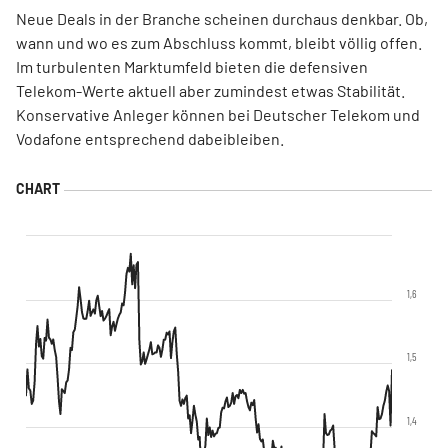
Neue Deals in der Branche scheinen durchaus denkbar. Ob,
wann und wo es zum Abschluss kommt, bleibt völlig offen.
Im turbulenten Marktumfeld bieten die defensiven
Telekom-Werte aktuell aber zumindest etwas Stabilität.
Konservative Anleger können bei Deutscher Telekom und
Vodafone entsprechend dabeibleiben.
1,6
1,5
1,4