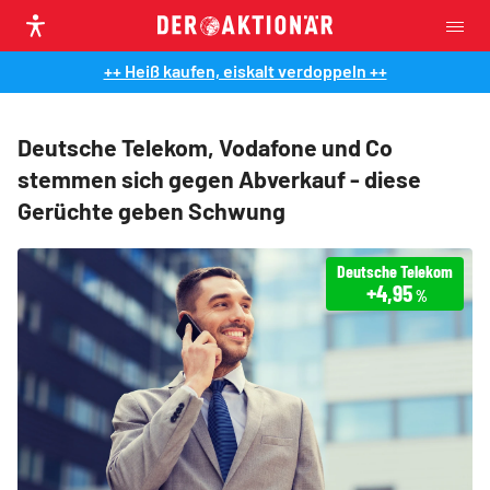
++ Heiß kaufen, eiskalt verdoppeln ++
Deutsche Telekom, Vodafone und Co
stemmen sich gegen Abverkauf - diese
Gerüchte geben Schwung
Deutsche Telekom
+4,95
%