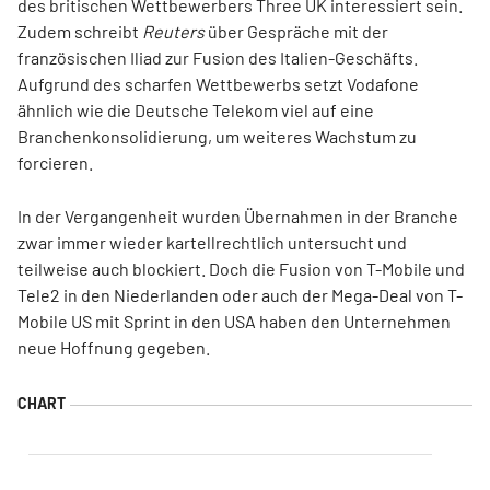
des britischen Wettbewerbers Three UK interessiert sein.
Zudem schreibt
Reuters
über Gespräche mit der
französischen Iliad zur Fusion des Italien-Geschäfts.
Aufgrund des scharfen Wettbewerbs setzt Vodafone
ähnlich wie die Deutsche Telekom viel auf eine
Branchenkonsolidierung, um weiteres Wachstum zu
forcieren.
In der Vergangenheit wurden Übernahmen in der Branche
zwar immer wieder kartellrechtlich untersucht und
teilweise auch blockiert. Doch die Fusion von T-Mobile und
Tele2 in den Niederlanden oder auch der Mega-Deal von T-
Mobile US mit Sprint in den USA haben den Unternehmen
neue Hoffnung gegeben.