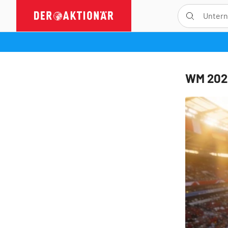
WM 2026