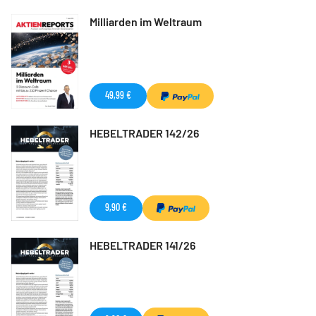
Milliarden im Weltraum
49,99 €
HEBELTRADER 142/26
9,90 €
HEBELTRADER 141/26