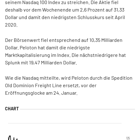
seinem Nasdaq 100 Index zu streichen. Die Aktie fiel
deshalb vor dem Wochenende um 2,6 Prozent auf 31,33
Dollar und damit den niedrigsten Schlusskurs seit April
2020.
Der Börsenwert fiel entsprechend auf 10,35 Milliarden
Dollar. Peloton hat damit die niedrigste
Marktkapitalisierung im Index. Die nächstniedrigere hat
Splunk mit 19,47 Milliarden Dollar.
Wie die Nasdaq mitteilte, wird Peloton durch die Spedition
Old Dominion Freight Line ersetzt, vor der
Eröffnungsglocke am 24. Januar.
125