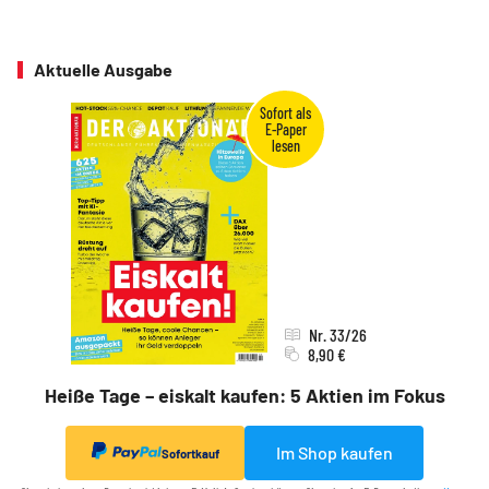
Aktuelle Ausgabe
Nr. 33/26
8,90 €
Heiße Tage – eiskalt kaufen: 5 Aktien im Fokus
Im Shop kaufen
Sofortkauf