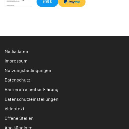
9,90 €
Mediadaten
Impressum
Nutzungsbedingungen
Datenschutz
Barrierefreiheitserklärung
Datenschutzeinstellungen
Videotext
Offene Stellen
Abo kündigen