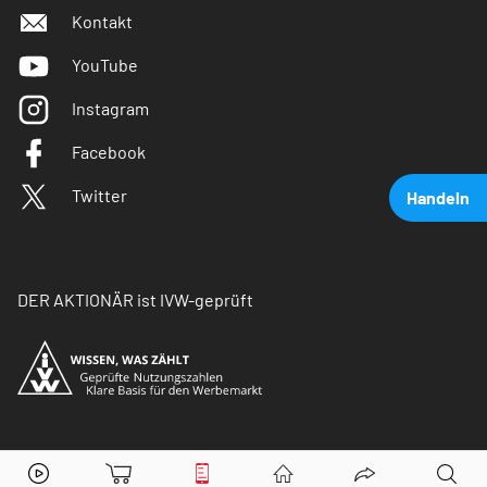
Kontakt
YouTube
Instagram
Facebook
Twitter
Handeln
DER AKTIONÄR ist IVW-geprüft
Peloton Interactive
Aktie jetzt handeln?