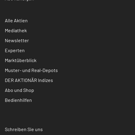
Alle Aktien
Mediathek
Newsletter
Experten
Marktüberblick
Muster- und Real-Depots
DER AKTIONÄR Indizes
Abo und Shop
Bedienhilfen
Schreiben Sie uns