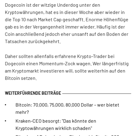
Dogecoin ist der witzige Underdog unter den
Kryptowährungen, hat es in dieser Woche aber wieder in
die Top 10 nach Market Cap geschafft. Enorme Höhenflüge
gab es in der Vergangenheit immer wieder. Häufig ist der
Coin anschließend jedoch eher unsanft auf den Boden der
Tatsachen zurückgekehrt.
Daher sollten allenfalls erfahrene Krypto-Trader bei
Dogecoin einen Momentum-Zock wagen. Wer längerfristig
am Kryptomarkt investieren will, sollte weiterhin auf den
Bitcoin setzen.
Bitcoin: 70.000, 75.000, 80.000 Dollar – wer bietet
mehr?
Kraken-CEO besorgt: "Das könnte den
Kryptowährungen wirklich schaden"