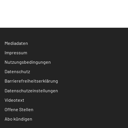
Mediadaten
Impressum
Nutzungsbedingungen
Datenschutz
Barrierefreiheitserklärung
Datenschutzeinstellungen
Videotext
Offene Stellen
Abo kündigen