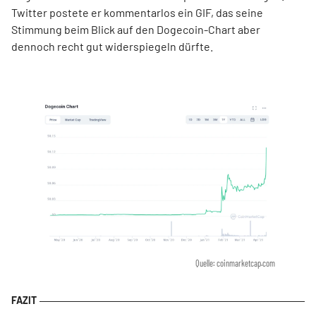
Twitter postete er kommentarlos ein GIF, das seine
Stimmung beim Blick auf den Dogecoin-Chart aber
dennoch recht gut widerspiegeln dürfte.
Quelle: coinmarketcap.com