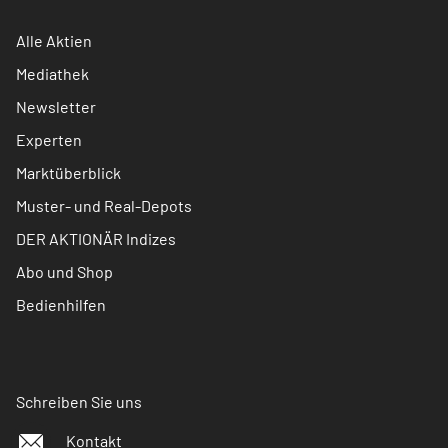
Alle Aktien
Mediathek
Newsletter
Experten
Marktüberblick
Muster- und Real-Depots
DER AKTIONÄR Indizes
Abo und Shop
Bedienhilfen
Schreiben Sie uns
Kontakt