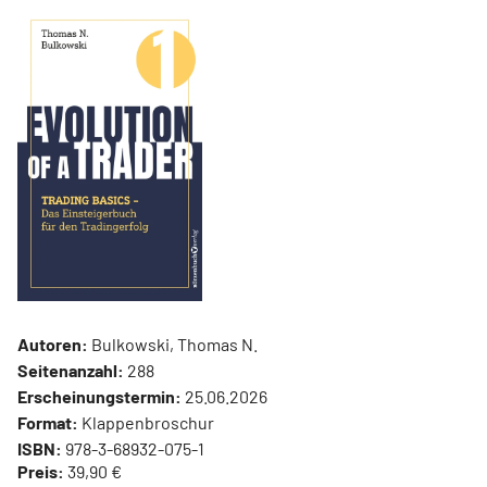
Autoren:
Bulkowski, Thomas N.
Seitenanzahl:
288
Erscheinungstermin:
25.06.2026
Format:
Klappenbroschur
ISBN:
978-3-68932-075-1
Preis:
39,90 €