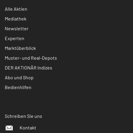
Alle Aktien
Mediathek
Newsletter
Experten
Marktüberblick
Muster- und Real-Depots
DER AKTIONÄR Indizes
Abo und Shop
Bedienhilfen
Schreiben Sie uns
Kontakt