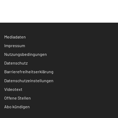
Mediadaten
Impressum
Nutzungsbedingungen
Datenschutz
Barrierefreiheitserklärung
Datenschutzeinstellungen
Videotext
Offene Stellen
Abo kündigen