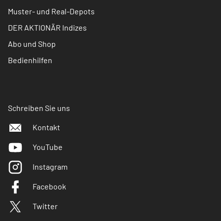
Muster- und Real-Depots
DER AKTIONÄR Indizes
Abo und Shop
Bedienhilfen
Schreiben Sie uns
Kontakt
YouTube
Instagram
Facebook
Twitter