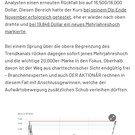
Analysten einen erneuten Rückfall bis auf 16.500/16.000
Dollar. Diesen Bereich hatte der Kurs
bei seinem Dip Ende
November erfolgreich getestet
, ehe er wieder nach oben
drehte und
bei 19.846 Dollar ein neues Mehrjahreshoch
markierte
.
Bei einem Sprung über die obere Begrenzung des
Trendkanals rücken dagegen sofort jenes Mehrjahreshoch
und die wichtige 20.000er-Marke in den Fokus. Oberhalb
davon ist der Weg aus charttechnischer Sicht endgültig frei
– Branchenexperten und auch DER AKTIONÄR rechnen in
diesem Fall mit Anschlussgewinnen, welche der
Aufwärtsbewegung zusätzlichen Schub verleihen dürften.