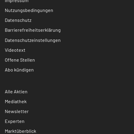
Impressum
Nutzungsbedingungen
Datenschutz
Barrierefreiheitserklärung
Datenschutzeinstellungen
Videotext
Offene Stellen
Abo kündigen
Alle Aktien
Mediathek
Newsletter
Experten
Marktüberblick