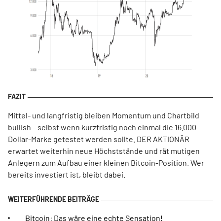
Mittel- und langfristig bleiben Momentum und Chartbild
bullish – selbst wenn kurzfristig noch einmal die 16.000-
Dollar-Marke getestet werden sollte. DER AKTIONÄR
erwartet weiterhin neue Höchststände und rät mutigen
Anlegern zum Aufbau einer kleinen Bitcoin-Position. Wer
bereits investiert ist, bleibt dabei.
Bitcoin: Das wäre eine echte Sensation!