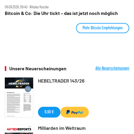
06.08.2026, 09:40 ‧ Nikolas Kessler
Bitcoin & Co: Die Uhr tickt – das ist jetzt noch möglich
Mehr Bitcoin Empfehlungen
Unsere Neuerscheinungen
Alle Neuerscheinungen
HEBELTRADER 143/26
9,90 €
Milliarden im Weltraum