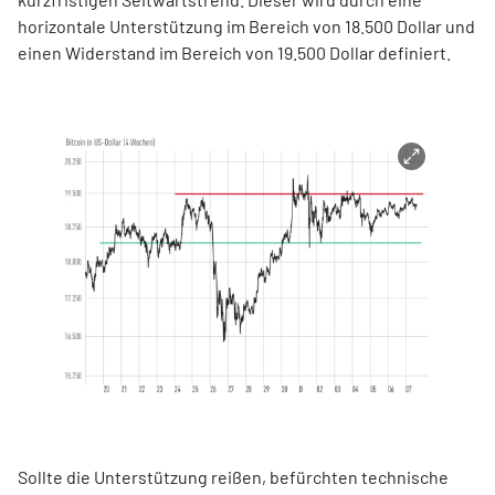
horizontale Unterstützung im Bereich von 18.500 Dollar und
einen Widerstand im Bereich von 19.500 Dollar definiert.
Sollte die Unterstützung reißen, befürchten technische