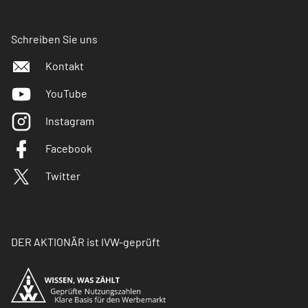
Schreiben Sie uns
Kontakt
YouTube
Instagram
Facebook
Twitter
DER AKTIONÄR ist IVW-geprüft