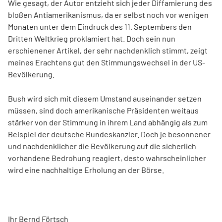
Wie gesagt, der Autor entzieht sich jeder Diffamierung des
bloßen Antiamerikanismus, da er selbst noch vor wenigen
Monaten unter dem Eindruck des 11. Septembers den
Dritten Weltkrieg proklamiert hat. Doch sein nun
erschienener Artikel, der sehr nachdenklich stimmt, zeigt
meines Erachtens gut den Stimmungswechsel in der US-
Bevölkerung.
Bush wird sich mit diesem Umstand auseinander setzen
müssen, sind doch amerikanische Präsidenten weitaus
stärker von der Stimmung in ihrem Land abhängig als zum
Beispiel der deutsche Bundeskanzler. Doch je besonnener
und nachdenklicher die Bevölkerung auf die sicherlich
vorhandene Bedrohung reagiert, desto wahrscheinlicher
wird eine nachhaltige Erholung an der Börse.
Ihr Bernd Förtsch