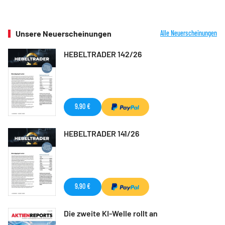
Unsere Neuerscheinungen
Alle Neuerscheinungen
HEBELTRADER 142/26
9,90 €
HEBELTRADER 141/26
9,90 €
Die zweite KI-Welle rollt an