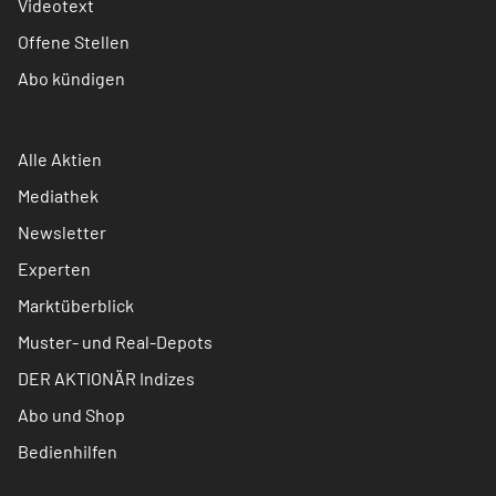
Videotext
Offene Stellen
Abo kündigen
Alle Aktien
Mediathek
Newsletter
Experten
Marktüberblick
Muster- und Real-Depots
DER AKTIONÄR Indizes
Abo und Shop
Bedienhilfen