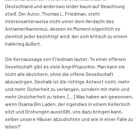
Deutschland und anderswo leider kaum auf Beachtung
stieß. Der Autor, Thomas L. Friedman, steht
interessanterweise nicht unter dem Verdacht des
Antiamerikanismus, dessen im Moment eigentlich so
ziemlich jeder bezichtigt wird, der sich kritisch zu einem
Irakkrieg äußert.
Die Kernaussage von Friedman lautet: "In einer offenen
Gesellschaft gibt es viele Angriffspunkte. Man kann sie
nicht alle absichern, ohne die offene Gesellschaft
abzuwürgen. Deshalb ist die richtige Antwort nicht, mehr
und mehr Sicherheit zu verlangen, sondern mit mehr und
mehr Unsicherheit zu leben. [...] Was haben wir gewonnen,
wenn Osama Bin Laden, der irgendwo in einem Kellerloch
sitzt und Drohungen ausstößt, uns dazu bringen kann,
selber unsere Häuser abzudichten und wie in einer Falle zu
leben?"