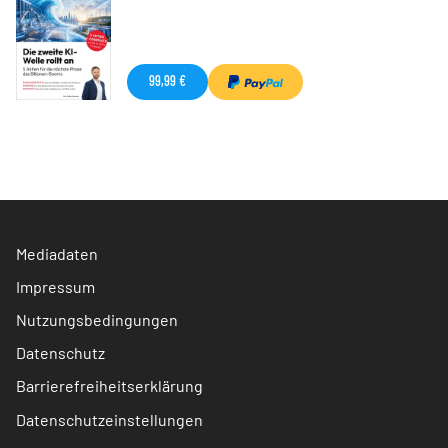
99,99 €
Mediadaten
Impressum
Nutzungsbedingungen
Datenschutz
Barrierefreiheitserklärung
Datenschutzeinstellungen