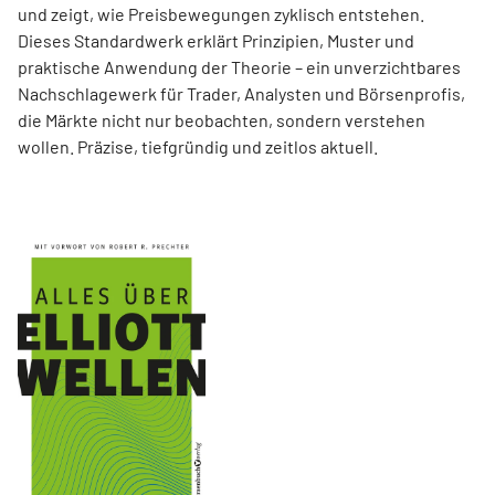
und zeigt, wie Preisbewegungen zyklisch entstehen.
Dieses Standardwerk erklärt Prinzipien, Muster und
praktische Anwendung der Theorie – ein unverzichtbares
Nachschlagewerk für Trader, Analysten und Börsenprofis,
die Märkte nicht nur beobachten, sondern verstehen
wollen. Präzise, tiefgründig und zeitlos aktuell.