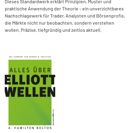
Dieses Standardwerk erklärt Prinzipien, Muster und
praktische Anwendung der Theorie – ein unverzichtbares
Nachschlagewerk für Trader, Analysten und Börsenprofis,
die Märkte nicht nur beobachten, sondern verstehen
wollen. Präzise, tiefgründig und zeitlos aktuell.