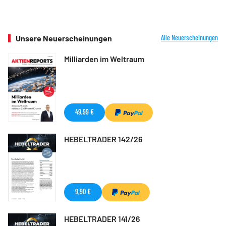
Unsere Neuerscheinungen
Alle Neuerscheinungen
Milliarden im Weltraum
49,99 €
HEBELTRADER 142/26
9,90 €
HEBELTRADER 141/26