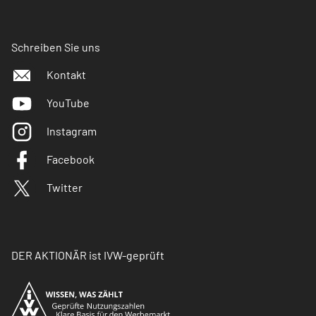
Schreiben Sie uns
Kontakt
YouTube
Instagram
Facebook
Twitter
DER AKTIONÄR ist IVW-geprüft