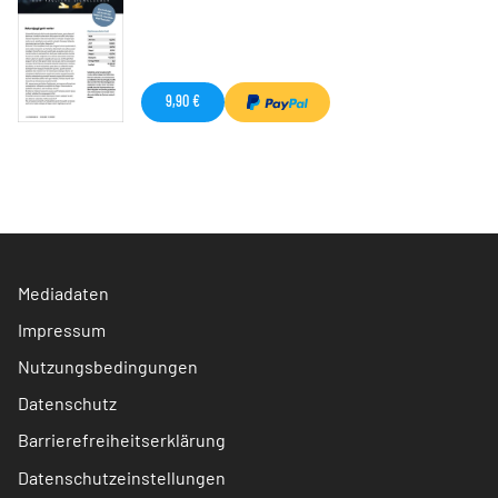
9,90 €
Mediadaten
Impressum
Nutzungsbedingungen
Datenschutz
Barrierefreiheitserklärung
Datenschutzeinstellungen