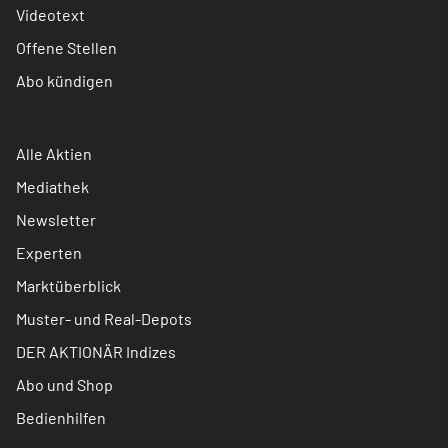
Videotext
Offene Stellen
Abo kündigen
Alle Aktien
Mediathek
Newsletter
Experten
Marktüberblick
Muster- und Real-Depots
DER AKTIONÄR Indizes
Abo und Shop
Bedienhilfen