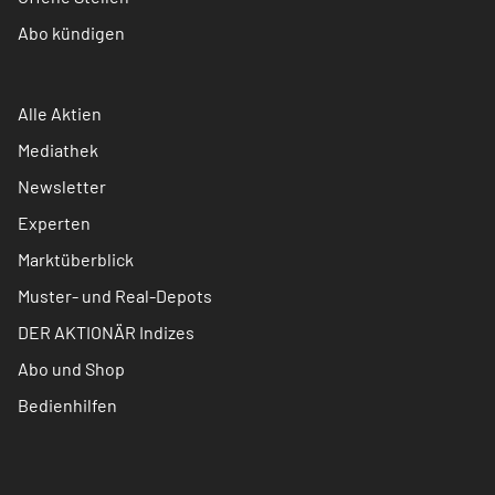
Abo kündigen
Alle Aktien
Mediathek
Newsletter
Experten
Marktüberblick
Muster- und Real-Depots
DER AKTIONÄR Indizes
Abo und Shop
Bedienhilfen