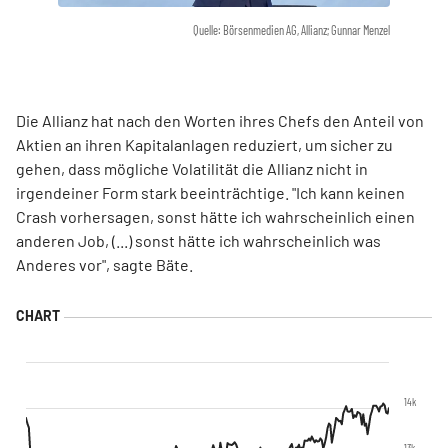
Quelle: Börsenmedien AG, Allianz; Gunnar Menzel
Die Allianz hat nach den Worten ihres Chefs den Anteil von
Aktien an ihren Kapitalanlagen reduziert, um sicher zu
gehen, dass mögliche Volatilität die Allianz nicht in
irgendeiner Form stark beeinträchtige. "Ich kann keinen
Crash vorhersagen, sonst hätte ich wahrscheinlich einen
anderen Job, (...) sonst hätte ich wahrscheinlich was
Anderes vor", sagte Bäte.
14k
13k