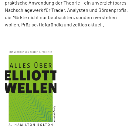
praktische Anwendung der Theorie – ein unverzichtbares
Nachschlagewerk für Trader, Analysten und Börsenprofis,
die Märkte nicht nur beobachten, sondern verstehen
wollen. Präzise, tiefgründig und zeitlos aktuell.