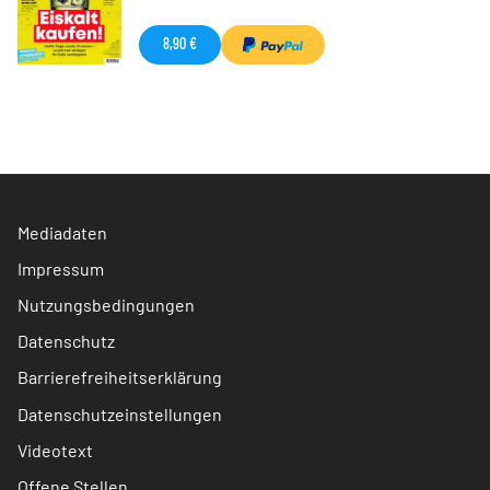
8,90 €
Mediadaten
Impressum
Nutzungsbedingungen
Datenschutz
Barrierefreiheitserklärung
Datenschutzeinstellungen
Videotext
Offene Stellen