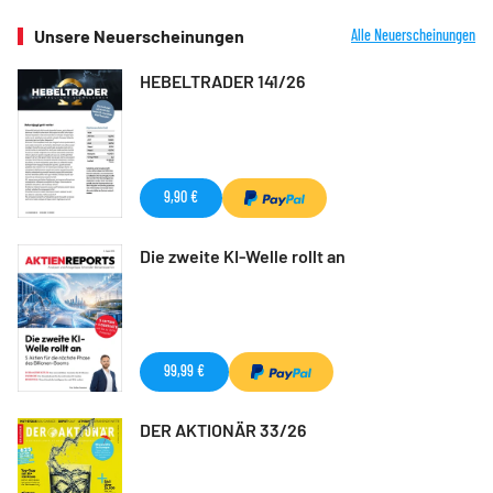
Unsere Neuerscheinungen
Alle Neuerscheinungen
HEBELTRADER 141/26
9,90 €
Die zweite KI-Welle rollt an
99,99 €
DER AKTIONÄR 33/26