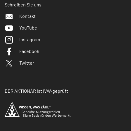
Schreiben Sie uns
Kontakt
YouTube
Instagram
Facebook
Twitter
DER AKTIONÄR ist IVW-geprüft