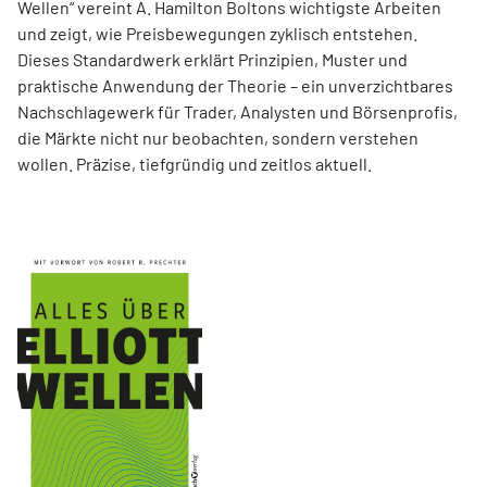
Wellen“ vereint A. Hamilton Boltons wichtigste Arbeiten
und zeigt, wie Preisbewegungen zyklisch entstehen.
Dieses Standardwerk erklärt Prinzipien, Muster und
praktische Anwendung der Theorie – ein unverzichtbares
Nachschlagewerk für Trader, Analysten und Börsenprofis,
die Märkte nicht nur beobachten, sondern verstehen
wollen. Präzise, tiefgründig und zeitlos aktuell.