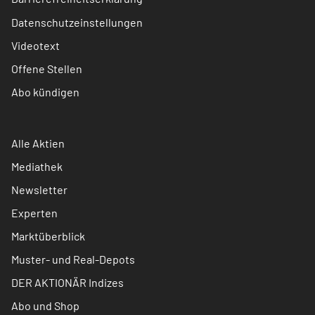
Datenschutzeinstellungen
Videotext
Offene Stellen
Abo kündigen
Alle Aktien
Mediathek
Newsletter
Experten
Marktüberblick
Muster- und Real-Depots
DER AKTIONÄR Indizes
Abo und Shop