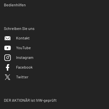
Bedienhilfen
Schreiben Sie uns
Kontakt
YouTube
Instagram
Facebook
Twitter
DER AKTIONÄR ist IVW-geprüft