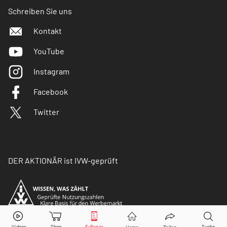
Schreiben Sie uns
Kontakt
YouTube
Instagram
Facebook
Twitter
DER AKTIONÄR ist IVW-geprüft