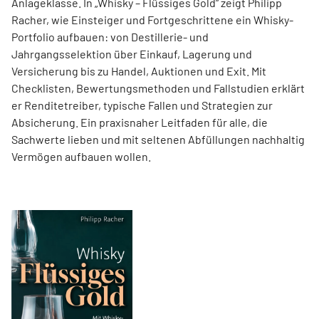
Anlageklasse. In „Whisky – Flüssiges Gold“ zeigt Philipp
Racher, wie Einsteiger und Fortgeschrittene ein Whisky-
Portfolio aufbauen: von Destillerie- und
Jahrgangsselektion über Einkauf, Lagerung und
Versicherung bis zu Handel, Auktionen und Exit. Mit
Checklisten, Bewertungsmethoden und Fallstudien erklärt
er Renditetreiber, typische Fallen und Strategien zur
Absicherung. Ein praxisnaher Leitfaden für alle, die
Sachwerte lieben und mit seltenen Abfüllungen nachhaltig
Vermögen aufbauen wollen.