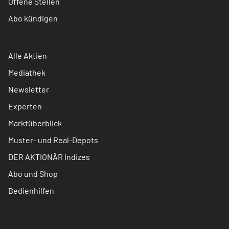
Offene Stellen
Abo kündigen
Alle Aktien
Mediathek
Newsletter
Experten
Marktüberblick
Muster- und Real-Depots
DER AKTIONÄR Indizes
Abo und Shop
Bedienhilfen