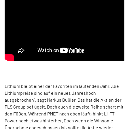
Lithium bleibt einer der Favoriten im laufenden Jahr. „Die
Lithiumpreise sind auf ein neues Jahreshoch
ausgebrochen“, sagt Markus Bußler. Das hat die Aktien der
PLS Group beflügelt. Doch auch die zweite Reihe schart mit
den Füßen. Während PMET nach oben läuft, hinkt Li-FT
Power noch etwas hinterher. Doch wenn die Winsome-
Übernahme abgeschlossen ist, sollte die Aktie wieder