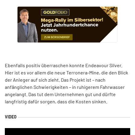
Ebenfalls positiv überraschen konnte Endeavour Silver.
Hier ist es vor allem die neue Terronera-Mine, die den Blick
der Anleger auf sich zieht. Das Projekt ist – nach
anfänglichen Schwierigkeiten – in ruhigerem Fahrwasser
angelangt. Das tut dem Unternehmen gut und dürfte
langfristig dafür sorgen, dass die Kosten sinken.