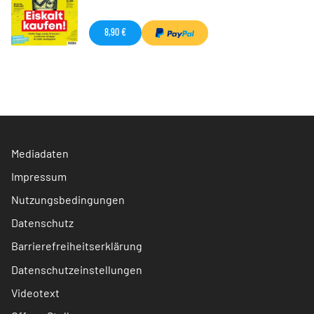
8,90 €
Mediadaten
Impressum
Nutzungsbedingungen
Datenschutz
Barrierefreiheitserklärung
Datenschutzeinstellungen
Videotext