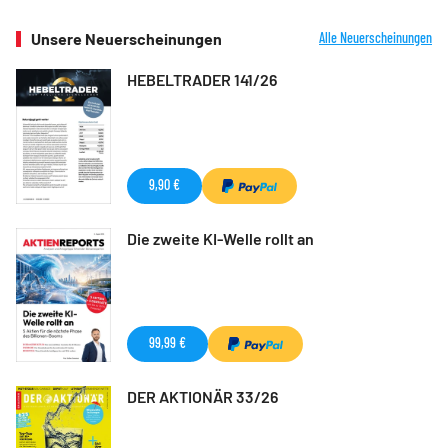
Unsere Neuerscheinungen
Alle Neuerscheinungen
HEBELTRADER 141/26
9,90 €
Die zweite KI-Welle rollt an
99,99 €
DER AKTIONÄR 33/26