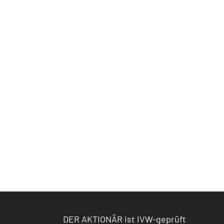
DER AKTIONÄR ist IVW-geprüft