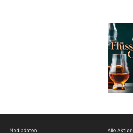
Mediadaten
Alle Aktien