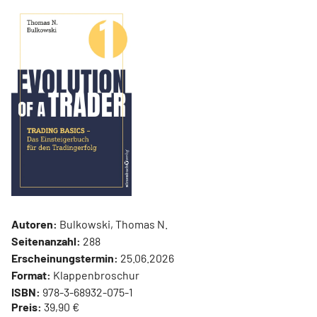
Autoren:
Bulkowski, Thomas N.
Seitenanzahl:
288
Erscheinungstermin:
25.06.2026
Format:
Klappenbroschur
ISBN:
978-3-68932-075-1
Preis:
39,90 €