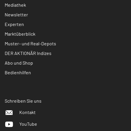
Mediathek
Newsletter
Experten
Marktüberblick
Muster- und Real-Depots
DER AKTIONÄR Indizes
Abo und Shop
Bedienhilfen
Schreiben Sie uns
Kontakt
YouTube