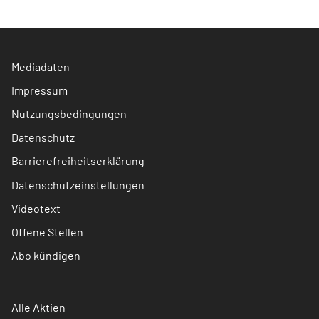
Mediadaten
Impressum
Nutzungsbedingungen
Datenschutz
Barrierefreiheitserklärung
Datenschutzeinstellungen
Videotext
Offene Stellen
Abo kündigen
Alle Aktien