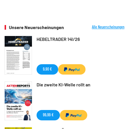
Unsere Neuerscheinungen
Alle Neuerscheinungen
HEBELTRADER 141/26
9,90 €
Die zweite KI-Welle rollt an
99,99 €