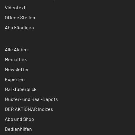
Videotext
Offene Stellen
Abo kündigen
Alle Aktien
Mediathek
Newsletter
Experten
Marktüberblick
Muster- und Real-Depots
DER AKTIONÄR Indizes
Abo und Shop
Bedienhilfen