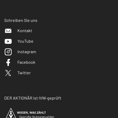
Schreiben Sie uns
Kontakt
YouTube
Instagram
Facebook
Twitter
DER AKTIONÄR ist IVW-geprüft