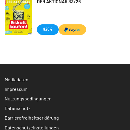
DER AKTIONÄR 33/26
8,90 €
Mediadaten
Impressum
Nutzungsbedingungen
Datenschutz
Barrierefreiheitserklärung
Datenschutzeinstellungen