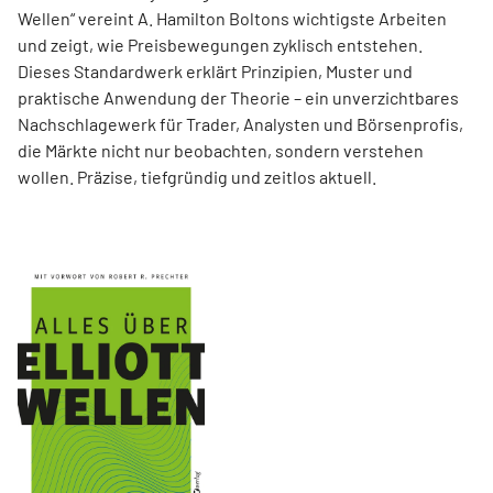
Wellen“ vereint A. Hamilton Boltons wichtigste Arbeiten
und zeigt, wie Preisbewegungen zyklisch entstehen.
Dieses Standardwerk erklärt Prinzipien, Muster und
praktische Anwendung der Theorie – ein unverzichtbares
Nachschlagewerk für Trader, Analysten und Börsenprofis,
die Märkte nicht nur beobachten, sondern verstehen
wollen. Präzise, tiefgründig und zeitlos aktuell.