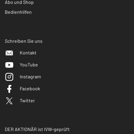
Abo und Shop
Bedienhilfen
Schreiben Sie uns
Kontakt
YouTube
Instagram
Facebook
Twitter
DER AKTIONÄR ist IVW-geprüft