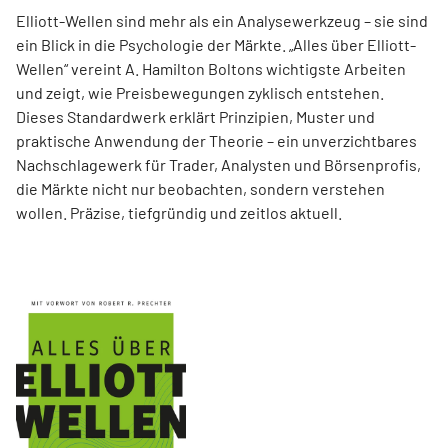
Elliott-Wellen sind mehr als ein Analysewerkzeug – sie sind
ein Blick in die Psychologie der Märkte. „Alles über Elliott-
Wellen“ vereint A. Hamilton Boltons wichtigste Arbeiten
und zeigt, wie Preisbewegungen zyklisch entstehen.
Dieses Standardwerk erklärt Prinzipien, Muster und
praktische Anwendung der Theorie – ein unverzichtbares
Nachschlagewerk für Trader, Analysten und Börsenprofis,
die Märkte nicht nur beobachten, sondern verstehen
wollen. Präzise, tiefgründig und zeitlos aktuell.