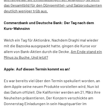
das Gesamtbild für den Düngemittel- und Salzproduzenten
deutlich weniger trüb aus.
Commerzbank und Deutsche Bank: Der Tag nach dem
Kurs-Wahnsinn
Welch ein Tag für Aktionäre. Nachdem Draghi mal wieder
mit die Bazooka ausgepackt hatte, gingen die Kurse vor
allem von Bank-Aktien durch die Decke.
Am Ende stand ein
Minus zu Buche. Und jetzt?
Apple: Auf diesen Termin kommt es an!
Es war bereits viel über den Termin spekuliert worden, an
dem Apple seine neuen Produkte vorstellen wird. Nun ist
das Datum offiziell. Die Kalifornier werden am 21. März ihre
Neuheiten präsentieren. Der Konzern verschickte am
Donnerstag Einladungen in sein Hauptquartier im