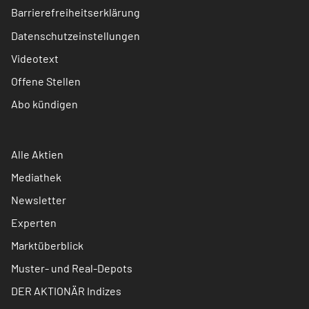
Barrierefreiheitserklärung
Datenschutzeinstellungen
Videotext
Offene Stellen
Abo kündigen
Alle Aktien
Mediathek
Newsletter
Experten
Marktüberblick
Muster- und Real-Depots
DER AKTIONÄR Indizes