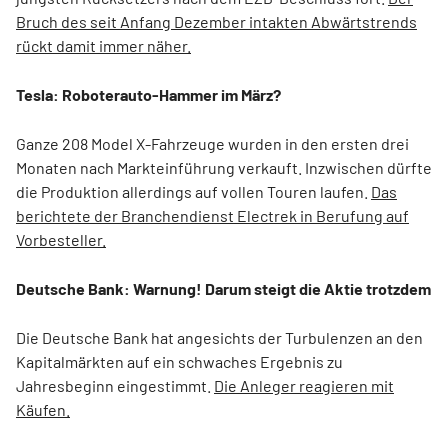
Bruch des seit Anfang Dezember intakten Abwärtstrends
rückt damit immer näher.
Tesla: Roboterauto-Hammer im März?
Ganze 208 Model X-Fahrzeuge wurden in den ersten drei
Monaten nach Markteinführung verkauft. Inzwischen dürfte
die Produktion allerdings auf vollen Touren laufen.
Das
berichtete der Branchendienst Electrek in Berufung auf
Vorbesteller.
Deutsche Bank: Warnung! Darum steigt die Aktie trotzdem
Die Deutsche Bank hat angesichts der Turbulenzen an den
Kapitalmärkten auf ein schwaches Ergebnis zu
Jahresbeginn eingestimmt.
Die Anleger reagieren mit
Käufen.