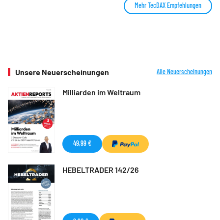
Mehr TecDAX Empfehlungen
Unsere Neuerscheinungen
Alle Neuerscheinungen
Milliarden im Weltraum
49,99 €
HEBELTRADER 142/26