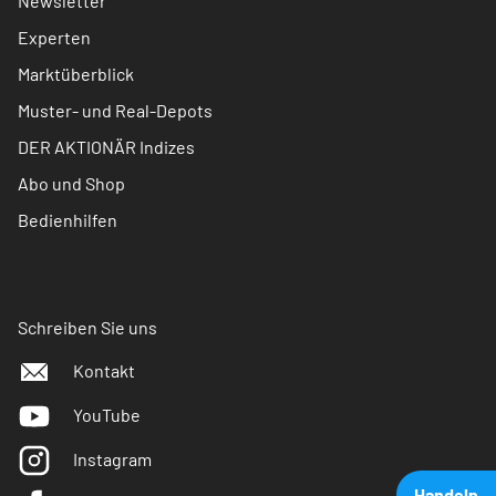
Newsletter
Experten
Marktüberblick
Muster- und Real-Depots
DER AKTIONÄR Indizes
Abo und Shop
Bedienhilfen
Schreiben Sie uns
Kontakt
YouTube
Instagram
Handeln