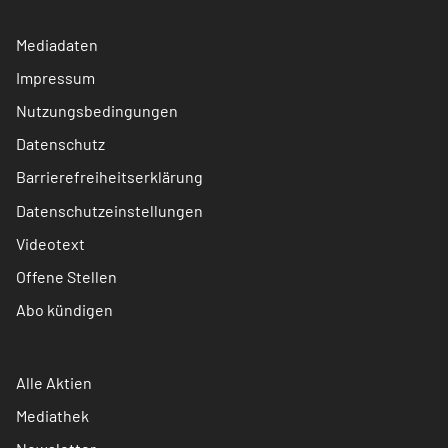
Mediadaten
Impressum
Nutzungsbedingungen
Datenschutz
Barrierefreiheitserklärung
Datenschutzeinstellungen
Videotext
Offene Stellen
Abo kündigen
Alle Aktien
Mediathek