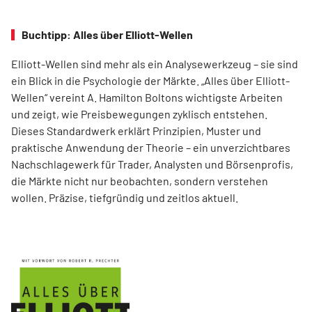
Buchtipp: Alles über Elliott-Wellen
Elliott-Wellen sind mehr als ein Analysewerkzeug – sie sind
ein Blick in die Psychologie der Märkte. „Alles über Elliott-
Wellen“ vereint A. Hamilton Boltons wichtigste Arbeiten
und zeigt, wie Preisbewegungen zyklisch entstehen.
Dieses Standardwerk erklärt Prinzipien, Muster und
praktische Anwendung der Theorie – ein unverzichtbares
Nachschlagewerk für Trader, Analysten und Börsenprofis,
die Märkte nicht nur beobachten, sondern verstehen
wollen. Präzise, tiefgründig und zeitlos aktuell.