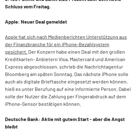
Schluss vom Freitag.
Apple: Neuer Deal gemeldet
Apple hat sich nach Medienberichten Unterstützung aus
der Finanzbranche für ein iPhone-Bezahlsystem
gesichert.
Der Konzern habe einen Deal mit den großen
Kreditkarten- Anbietern Visa, Mastercard und American
Express abgeschlossen, schrieb die Nachrichtagentur
Bloomberg am späten Sonntag. Das nächste iPhone solle
auch als digitale Brieftasche eingesetzt werden können,
hieß es unter Berufung auf eine informierte Person. Dabei
solle der Nutzer die Zahlung per Fingerabdruck auf dem
iPhone-Sensor bestätigen können.
Deutsche Bank: Aktie mit gutem Start - aber die Angst
bleibt