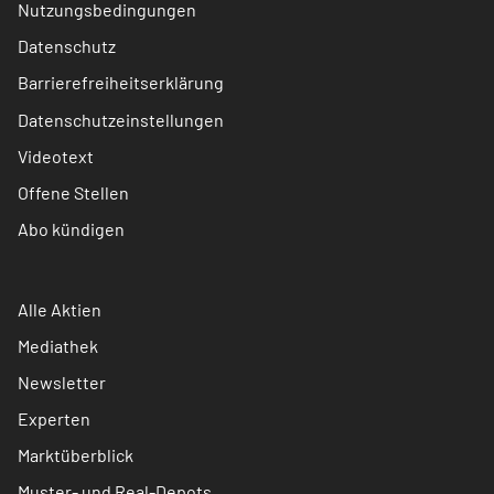
Nutzungsbedingungen
Datenschutz
Barrierefreiheitserklärung
Datenschutzeinstellungen
Videotext
Offene Stellen
Abo kündigen
Alle Aktien
Mediathek
Newsletter
Experten
Marktüberblick
Muster- und Real-Depots