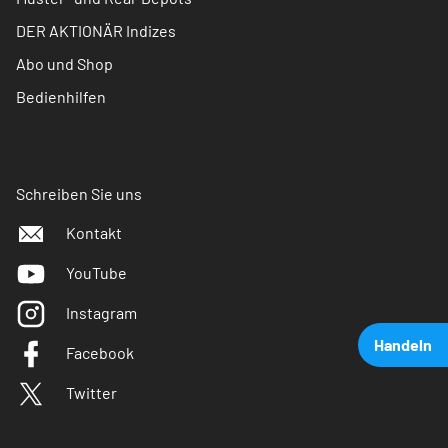
DER AKTIONÄR Indizes
Abo und Shop
Bedienhilfen
Schreiben Sie uns
Kontakt
YouTube
Instagram
Handeln
Facebook
Twitter