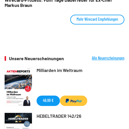
Markus Braun
Mehr Wirecard Empfehlungen
Unsere Neuerscheinungen
Alle Neuerscheinungen
Milliarden im Weltraum
49,99 €
HEBELTRADER 142/26