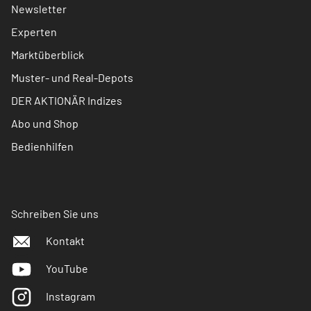
Newsletter
Experten
Marktüberblick
Muster- und Real-Depots
DER AKTIONÄR Indizes
Abo und Shop
Bedienhilfen
Schreiben Sie uns
Kontakt
YouTube
Instagram