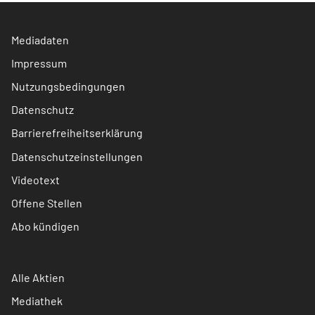
Mediadaten
Impressum
Nutzungsbedingungen
Datenschutz
Barrierefreiheitserklärung
Datenschutzeinstellungen
Videotext
Offene Stellen
Abo kündigen
Alle Aktien
Mediathek