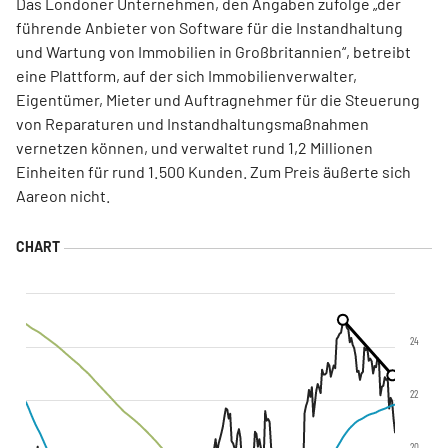
Das Londoner Unternehmen, den Angaben zufolge „der
führende Anbieter von Software für die Instandhaltung
und Wartung von Immobilien in Großbritannien“, betreibt
eine Plattform, auf der sich Immobilienverwalter,
Eigentümer, Mieter und Auftragnehmer für die Steuerung
von Reparaturen und Instandhaltungsmaßnahmen
vernetzen können, und verwaltet rund 1,2 Millionen
Einheiten für rund 1. 500 Kunden. Zum Preis äußerte sich
Aareon nicht.
24
22
20