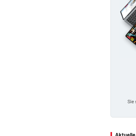
Sie
Aktuell