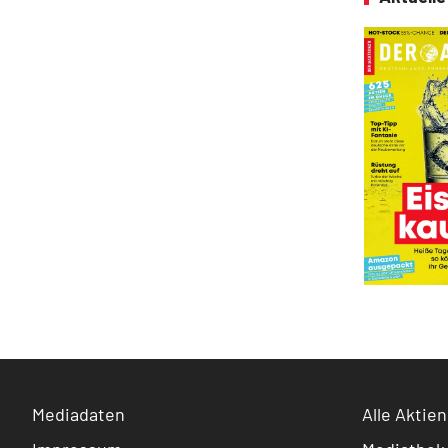
Mediadaten
Alle Aktien