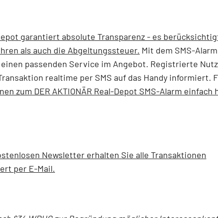
epot garantiert absolute Transparenz - es berücksichtig
hren als auch die Abgeltungssteuer.
Mit dem SMS-Alarm
einen passenden Service im Angebot. Registrierte Nut
Transaktion realtime per SMS auf das Handy informiert. F
onen zum DER AKTIONÄR Real-Depot SMS-Alarm einfach h
stenlosen Newsletter erhalten Sie alle Transaktionen
ert per E-Mail.