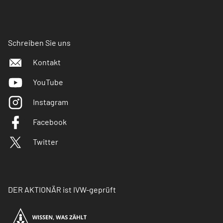
Schreiben Sie uns
Kontakt
YouTube
Instagram
Facebook
Twitter
DER AKTIONÄR ist IVW-geprüft