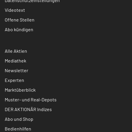
Datenschutzeinstellungen
Videotext
Offene Stellen
Abo kündigen
Alle Aktien
Mediathek
Newsletter
Experten
Marktüberblick
Muster- und Real-Depots
DER AKTIONÄR Indizes
Abo und Shop
Bedienhilfen