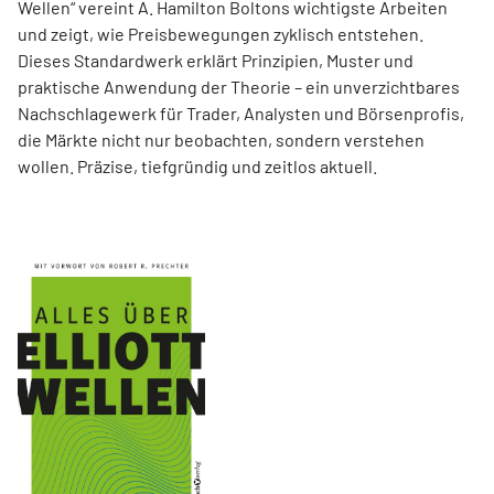
Wellen“ vereint A. Hamilton Boltons wichtigste Arbeiten
und zeigt, wie Preisbewegungen zyklisch entstehen.
Dieses Standardwerk erklärt Prinzipien, Muster und
praktische Anwendung der Theorie – ein unverzichtbares
Nachschlagewerk für Trader, Analysten und Börsenprofis,
die Märkte nicht nur beobachten, sondern verstehen
wollen. Präzise, tiefgründig und zeitlos aktuell.