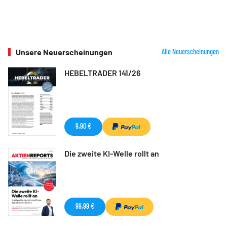
Unsere Neuerscheinungen
Alle Neuerscheinungen
HEBELTRADER 141/26
9,90 €
Die zweite KI-Welle rollt an
99,99 €