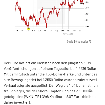
Quelle: Börsenmedien AG
Der Euro notiert am Dienstag nach den jüngsten ZEW-
Veröffentlichungen auf einem Tagestief bei 1,3536 Dollar.
Mit dem Rutsch unter die 1,36-Dollar-Marke und unter das
alte Bewegungstief bei 1,3550 Dollar wurden zuletzt zwei
Verkaufssignale ausgelöst. Der Weg bis 1,34 Dollar ist nun
frei. Anleger, die der Short-Empfehlung des AKTIONÄR
gefolgt sind (WKN: TB1 GV6/Kaufkurs: 8,07 Euro) bleiben
daher investiert.