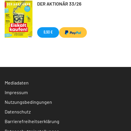
DER AKTIONÄR 33/26
8,90 €
Mediadaten
Impressum
Nutzungsbedingungen
Datenschutz
Barrierefreiheitserklärung