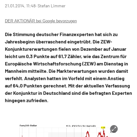
21.01.2014, 11:48
‧ Stefan Limmer
DER AKTIONÄR bei Google bevorzugen
Die Stimmung deutscher Finanzexperten hat sich zu
Jahresbeginn überraschend eingetrübt. Die ZEW-
Konjunkturerwartungen fielen von Dezember auf Januar
leicht um 0,3 Punkte auf 61,7 Zähler, wie das Zentrum für
Europäische Wirtschaftsforschung (ZEW) am Dienstag in
Mannheim mitteilte. Die Markterwartungen wurden damit
verfehlt. Analysten hatten im Vorfeld mit einem Anstieg
auf 64,0 Punkten gerechnet. Mit der aktuellen Verfassung
der Konjunktur in Deutschland sind die befragten Experten
hingegen zufrieden.