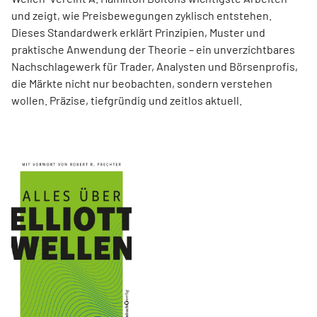
und zeigt, wie Preisbewegungen zyklisch entstehen.
Dieses Standardwerk erklärt Prinzipien, Muster und
praktische Anwendung der Theorie – ein unverzichtbares
Nachschlagewerk für Trader, Analysten und Börsenprofis,
die Märkte nicht nur beobachten, sondern verstehen
wollen. Präzise, tiefgründig und zeitlos aktuell.