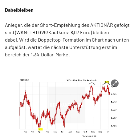
Dabeibleiben
Anleger, die der Short-Empfehlung des AKTIONÄR gefolgt
sind (WKN: TB1 GV6/Kaufkurs: 8,07 Euro) bleiben
dabei. Wird die Doppeltop-Formation im Chart nach unten
aufgelöst, wartet die nächste Unterstützung erst im
bereich der 1,34-Dollar-Marke.