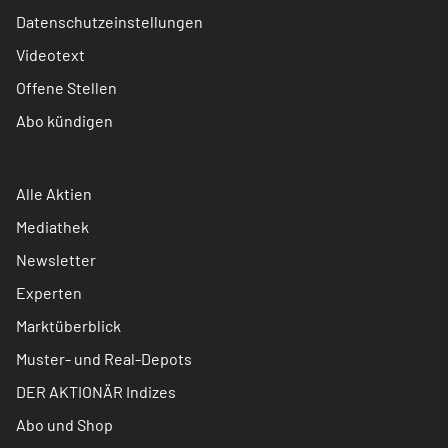
Datenschutzeinstellungen
Videotext
Offene Stellen
Abo kündigen
Alle Aktien
Mediathek
Newsletter
Experten
Marktüberblick
Muster- und Real-Depots
DER AKTIONÄR Indizes
Abo und Shop