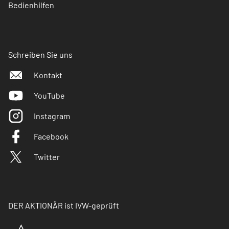
Bedienhilfen
Schreiben Sie uns
Kontakt
YouTube
Instagram
Facebook
Twitter
DER AKTIONÄR ist IVW-geprüft