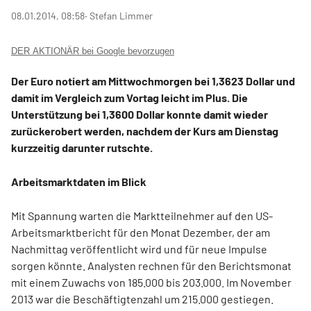
08.01.2014, 08:58
‧ Stefan Limmer
DER AKTIONÄR bei Google bevorzugen
Der Euro notiert am Mittwochmorgen bei 1,3623 Dollar und
damit im Vergleich zum Vortag leicht im Plus. Die
Unterstützung bei 1,3600 Dollar konnte damit wieder
zurückerobert werden, nachdem der Kurs am Dienstag
kurzzeitig darunter rutschte.
Arbeitsmarktdaten im Blick
Mit Spannung warten die Marktteilnehmer auf den US-
Arbeitsmarktbericht für den Monat Dezember, der am
Nachmittag veröffentlicht wird und für neue Impulse
sorgen könnte. Analysten rechnen für den Berichtsmonat
mit einem Zuwachs von 185.000 bis 203.000. Im November
2013 war die Beschäftigtenzahl um 215.000 gestiegen.