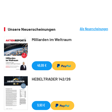
Unsere Neuerscheinungen
Alle Neuerscheinungen
Milliarden im Weltraum
49,99 €
HEBELTRADER 142/26
9,90 €