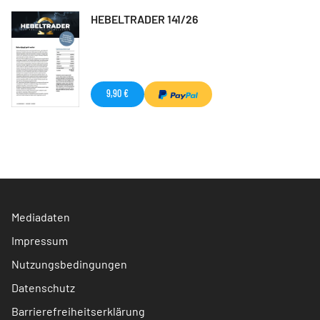
HEBELTRADER 141/26
9,90 €
Mediadaten
Impressum
Nutzungsbedingungen
Datenschutz
Barrierefreiheitserklärung