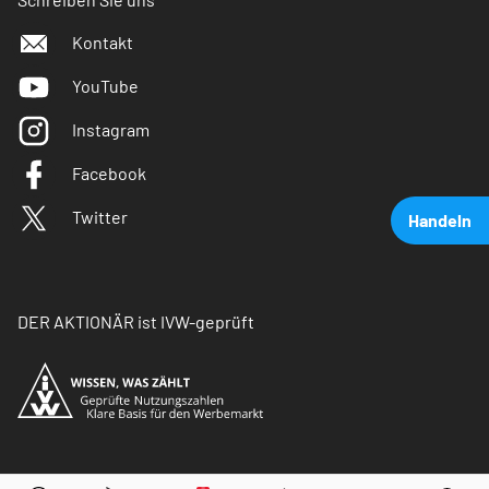
Kontakt
YouTube
Instagram
Facebook
Twitter
Handeln
DER AKTIONÄR ist IVW-geprüft