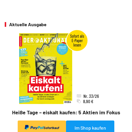
Aktuelle Ausgabe
Nr. 33/26
8,90 €
Heiße Tage – eiskalt kaufen: 5 Aktien im Fokus
Im Shop kaufen
Sofortkauf