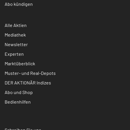
Abo kündigen
Alle Aktien
Mediathek
Newsletter
Experten
Marktüberblick
Muster- und Real-Depots
DER AKTIONÄR Indizes
Abo und Shop
Bedienhilfen
Schreiben Sie uns