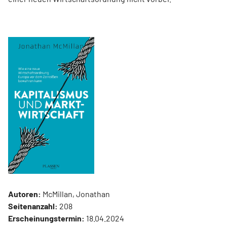
Autoren:
McMillan, Jonathan
Seitenanzahl:
208
Erscheinungstermin:
18.04.2024