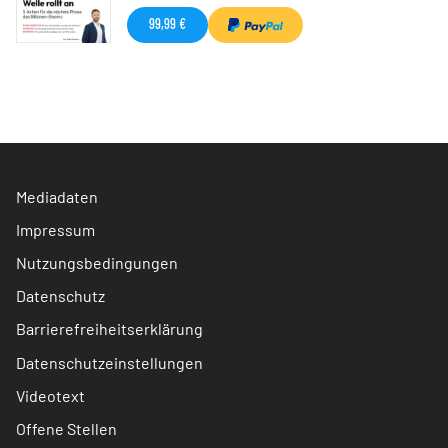
99,99 €
Mediadaten
Impressum
Nutzungsbedingungen
Datenschutz
Barrierefreiheitserklärung
Datenschutzeinstellungen
Videotext
Offene Stellen