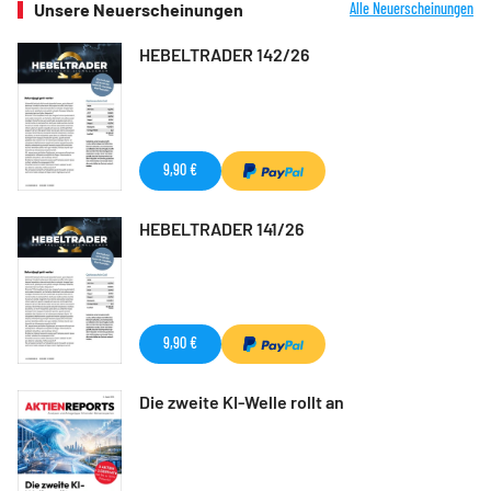
Unsere Neuerscheinungen
Alle Neuerscheinungen
HEBELTRADER 142/26
9,90 €
HEBELTRADER 141/26
9,90 €
Die zweite KI-Welle rollt an