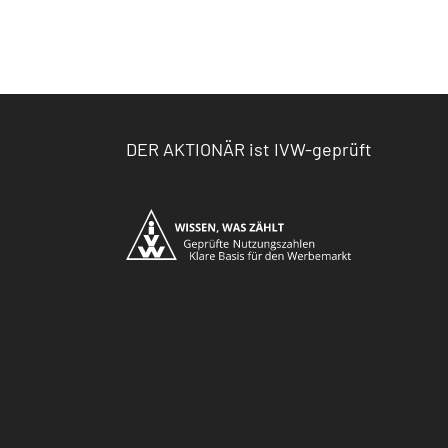
DER AKTIONÄR ist IVW-geprüft