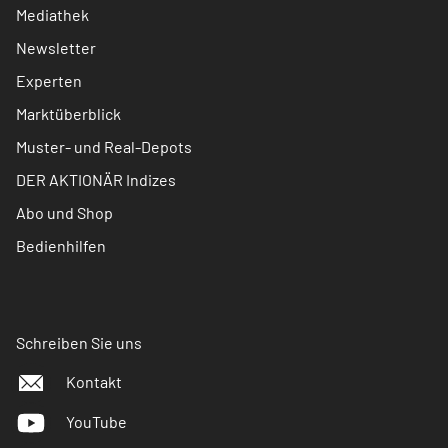
Mediathek
Newsletter
Experten
Marktüberblick
Muster- und Real-Depots
DER AKTIONÄR Indizes
Abo und Shop
Bedienhilfen
Schreiben Sie uns
Kontakt
YouTube