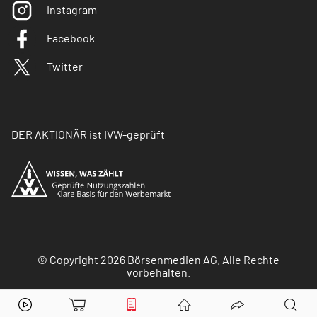
Instagram
Facebook
Twitter
DER AKTIONÄR ist IVW-geprüft
© Copyright 2026 Börsenmedien AG. Alle Rechte
vorbehalten.