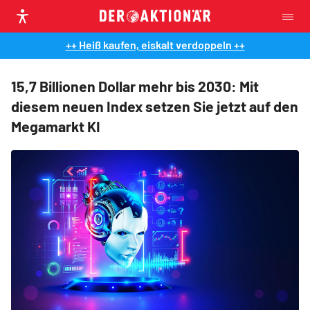
++ Heiß kaufen, eiskalt verdoppeln ++
15,7 Billionen Dollar mehr bis 2030: Mit
diesem neuen Index setzen Sie jetzt auf den
Megamarkt KI