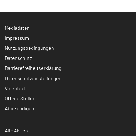
Mediadaten
Impressum
Nutzungsbedingungen
Datenschutz
Barrierefreiheitserklärung
Datenschutzeinstellungen
Videotext
Offene Stellen
Abo kündigen
Alle Aktien