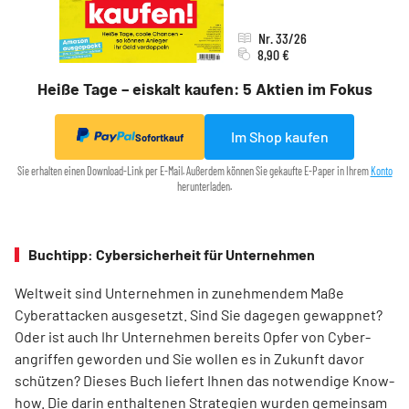
Nr. 33/26
8,90 €
Heiße Tage – eiskalt kaufen: 5 Aktien im Fokus
Im Shop kaufen
Sofortkauf
Sie erhalten einen Download-Link per E-Mail. Außerdem können Sie gekaufte E-Paper in Ihrem
Konto
herunterladen.
Buchtipp: Cybersicherheit für Unternehmen
Weltweit sind Unternehmen in zunehmendem Maße
Cyberattacken ausgesetzt. Sind Sie dagegen gewappnet?
Oder ist auch Ihr Unternehmen bereits Opfer von Cyber-
angriffen geworden und Sie wollen es in Zukunft davor
schützen? Dieses Buch liefert Ihnen das notwendige Know-
how. Die darin enthaltenen Strategien wurden gemeinsam