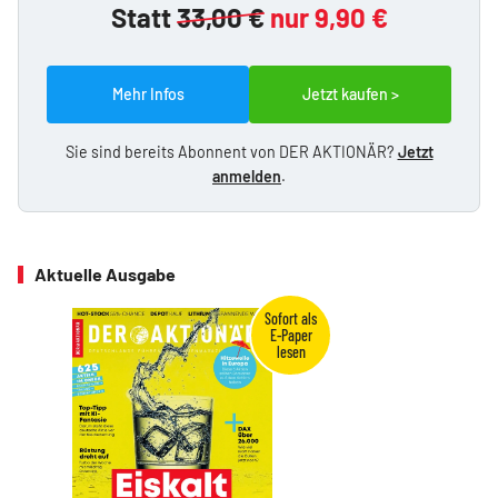
Statt
33,00 €
nur 9,90 €
Mehr Infos
Jetzt kaufen >
Sie sind bereits Abonnent von DER AKTIONÄR?
Jetzt
anmelden
.
Aktuelle Ausgabe