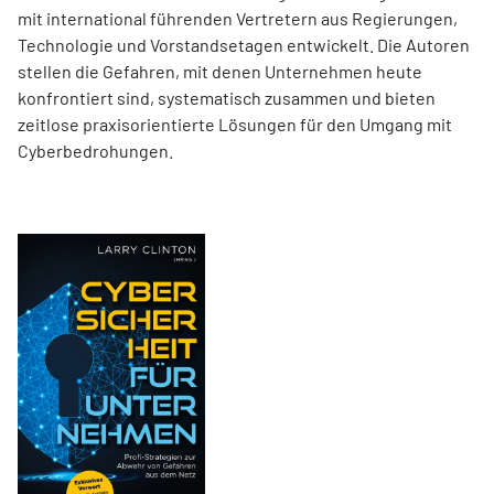
mit international führenden Vertretern aus Regierungen,
Technologie und Vorstandsetagen entwickelt. Die Autoren
stellen die Gefahren, mit denen Unternehmen heute
konfrontiert sind, systematisch zusammen und bieten
zeitlose praxisorientierte Lösungen für den Umgang mit
Cyberbedrohungen.