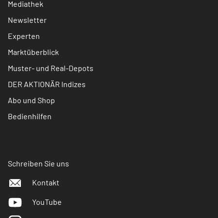
Mediathek
Newsletter
Experten
Marktüberblick
Muster- und Real-Depots
DER AKTIONÄR Indizes
Abo und Shop
Bedienhilfen
Schreiben Sie uns
Kontakt
YouTube