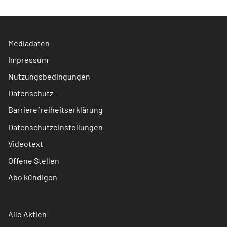
Mediadaten
Impressum
Nutzungsbedingungen
Datenschutz
Barrierefreiheitserklärung
Datenschutzeinstellungen
Videotext
Offene Stellen
Abo kündigen
Alle Aktien