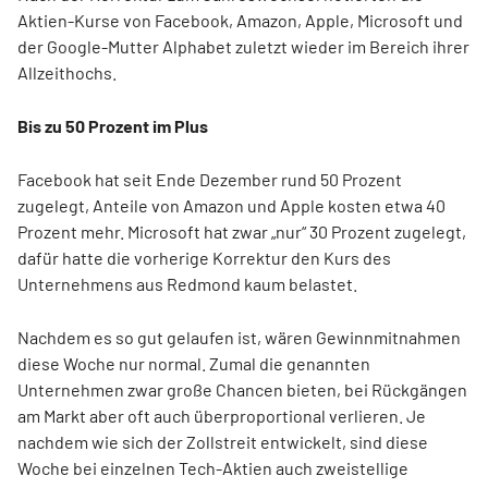
Aktien-Kurse von Facebook, Amazon, Apple, Microsoft und
der Google-Mutter Alphabet zuletzt wieder im Bereich ihrer
Allzeithochs.
Bis zu 50 Prozent im Plus
Facebook hat seit Ende Dezember rund 50 Prozent
zugelegt, Anteile von Amazon und Apple kosten etwa 40
Prozent mehr. Microsoft hat zwar „nur“ 30 Prozent zugelegt,
dafür hatte die vorherige Korrektur den Kurs des
Unternehmens aus Redmond kaum belastet.
Nachdem es so gut gelaufen ist, wären Gewinnmitnahmen
diese Woche nur normal. Zumal die genannten
Unternehmen zwar große Chancen bieten, bei Rückgängen
am Markt aber oft auch überproportional verlieren. Je
nachdem wie sich der Zollstreit entwickelt, sind diese
Woche bei einzelnen Tech-Aktien auch zweistellige