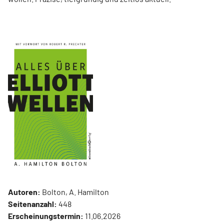
Autoren:
Bolton, A. Hamilton
Seitenanzahl:
448
Erscheinungstermin:
11.06.2026