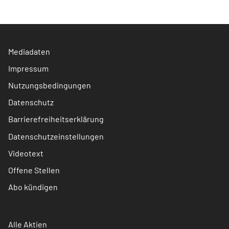
Mediadaten
Impressum
Nutzungsbedingungen
Datenschutz
Barrierefreiheitserklärung
Datenschutzeinstellungen
Videotext
Offene Stellen
Abo kündigen
Alle Aktien