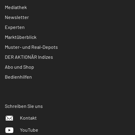
Mediathek
Newsletter
Experten
Marktüberblick
Muster- und Real-Depots
DER AKTIONÄR Indizes
Abo und Shop
Bedienhilfen
Schreiben Sie uns
Kontakt
YouTube