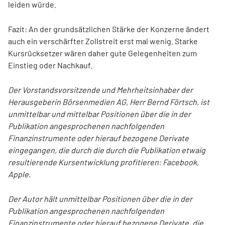
leiden würde.
Fazit: An der grundsätzlichen Stärke der Konzerne ändert
auch ein verschärfter Zollstreit erst mal wenig. Starke
Kursrücksetzer wären daher gute Gelegenheiten zum
Einstieg oder Nachkauf.
Der Vorstandsvorsitzende und Mehrheitsinhaber der
Herausgeberin Börsenmedien AG, Herr Bernd Förtsch, ist
unmittelbar und mittelbar Positionen über die in der
Publikation angesprochenen nachfolgenden
Finanzinstrumente oder hierauf bezogene Derivate
eingegangen, die durch die durch die Publikation etwaig
resultierende Kursentwicklung profitieren: Facebook,
Apple.
Der Autor hält unmittelbar Positionen über die in der
Publikation angesprochenen nachfolgenden
Finanzinstrumente oder hierauf bezogene Derivate, die