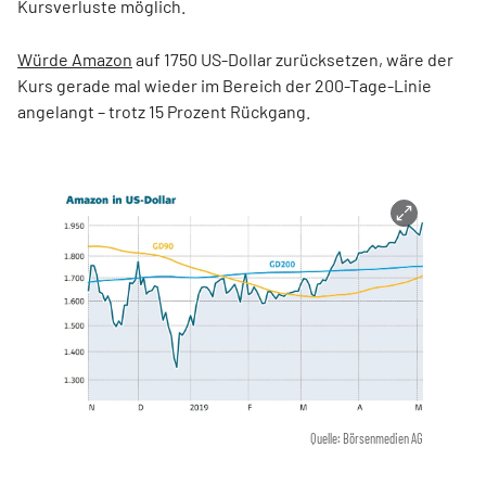
Kursverluste möglich.
Würde Amazon
auf 1750 US-Dollar zurücksetzen, wäre der
Kurs gerade mal wieder im Bereich der 200-Tage-Linie
angelangt – trotz 15 Prozent Rückgang.
Quelle: Börsenmedien AG