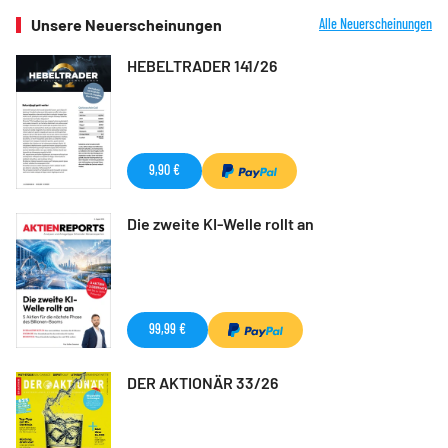
Unsere Neuerscheinungen
Alle Neuerscheinungen
HEBELTRADER 141/26
9,90 €
Die zweite KI-Welle rollt an
99,99 €
DER AKTIONÄR 33/26