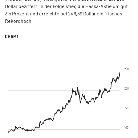
Dollar beziffert. In der Folge stieg die Heska-Aktie um gut
3,5 Prozent und erreichte bei 246,39 Dollar ein frisches
Rekordhoch.
250
200
150
100