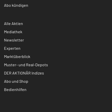
Abo kündigen
Alle Aktien
Mediathek
Newsletter
Experten
Marktüberblick
Muster- und Real-Depots
DER AKTIONÄR Indizes
Abo und Shop
Bedienhilfen