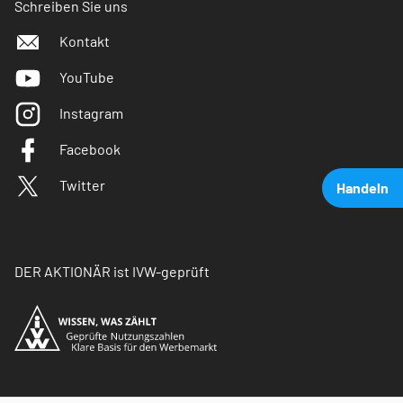
Schreiben Sie uns
Kontakt
YouTube
Instagram
Facebook
Twitter
Handeln
DER AKTIONÄR ist IVW-geprüft