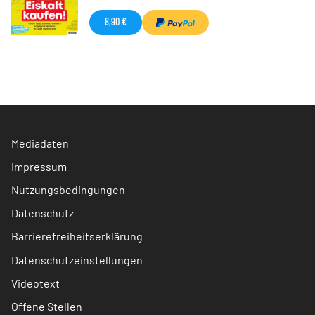
8,90 €
Mediadaten
Impressum
Nutzungsbedingungen
Datenschutz
Barrierefreiheitserklärung
Datenschutzeinstellungen
Videotext
Offene Stellen