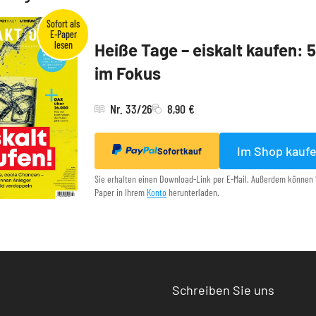
Heiße Tage – eiskalt kaufen: 
im Fokus
Nr. 33/26
8,90 €
Im Shop kauf
Sofortkauf
Sie erhalten einen Download-Link per E-Mail. Außerdem können 
Paper in Ihrem
Konto
herunterladen.
Schreiben Sie uns