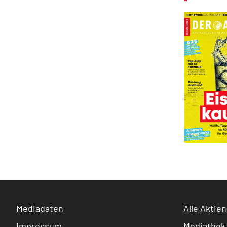
Mediadaten
Alle Aktien
Impressum
Mediathek