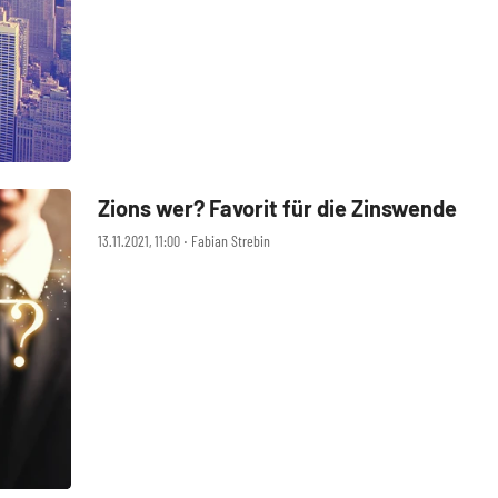
Zions wer? Favorit für die Zinswende
13.11.2021, 11:00 ‧ Fabian Strebin