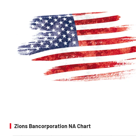
Zions Bancorporation NA Chart