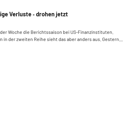
ge Verluste ‑ drohen jetzt
er Woche die Berichtssaison bei US-Finanzinstituten.
n in der zweiten Reihe sieht das aber anders aus. Gestern