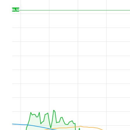
64,50