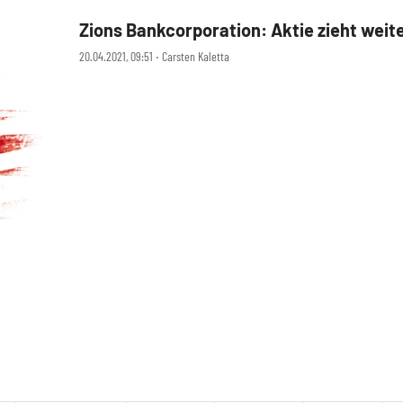
Zions Bankcorporation: Aktie zieht weit
20.04.2021, 09:51 ‧ Carsten Kaletta