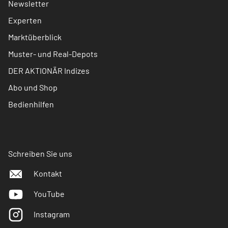
Newsletter
Experten
Marktüberblick
Muster- und Real-Depots
DER AKTIONÄR Indizes
Abo und Shop
Bedienhilfen
Schreiben Sie uns
Kontakt
YouTube
Instagram