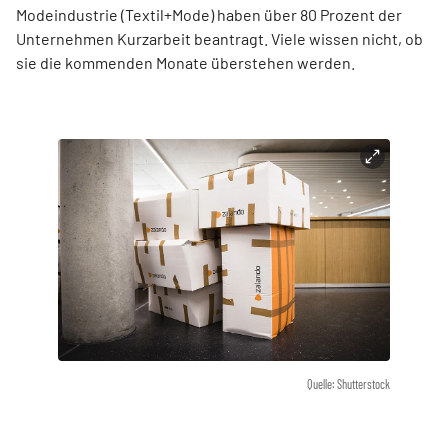
Modeindustrie (Textil+Mode) haben über 80 Prozent der
Unternehmen Kurzarbeit beantragt. Viele wissen nicht, ob
sie die kommenden Monate überstehen werden.
Quelle: Shutterstock