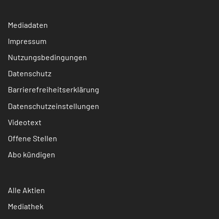
Mediadaten
Impressum
Nutzungsbedingungen
Datenschutz
Barrierefreiheitserklärung
Datenschutzeinstellungen
Videotext
Offene Stellen
Abo kündigen
Alle Aktien
Mediathek