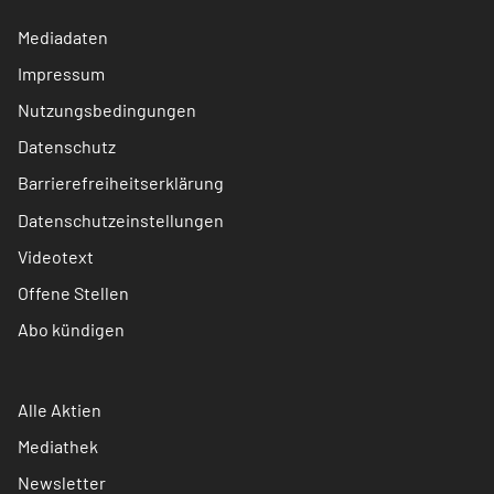
Mediadaten
Impressum
Nutzungsbedingungen
Datenschutz
Barrierefreiheitserklärung
Datenschutzeinstellungen
Videotext
Offene Stellen
Abo kündigen
Alle Aktien
Mediathek
Newsletter