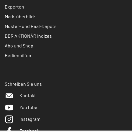
Experten
Marktüberblick
Muster- und Real-Depots
DER AKTIONÄR Indizes
Abo und Shop
Bedienhilfen
Schreiben Sie uns
Kontakt
YouTube
Instagram
Facebook