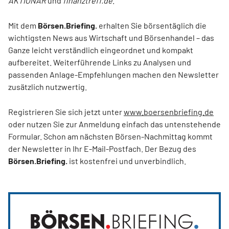
AKTIONÄR
und
finanztreff.de
.
Mit dem
Börsen.Briefing.
erhalten Sie börsentäglich die
wichtigsten News aus Wirtschaft und Börsenhandel – das
Ganze leicht verständlich eingeordnet und kompakt
aufbereitet. Weiterführende Links zu Analysen und
passenden Anlage-Empfehlungen machen den Newsletter
zusätzlich nutzwertig.
Registrieren Sie sich jetzt unter
www.boersenbriefing.de
oder nutzen Sie zur Anmeldung einfach das untenstehende
Formular. Schon am nächsten Börsen-Nachmittag kommt
der Newsletter in Ihr E-Mail-Postfach. Der Bezug des
Börsen.Briefing.
ist kostenfrei und unverbindlich.