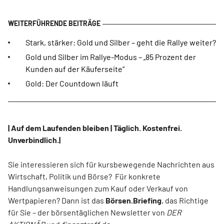
Stark, stärker: Gold und Silber – geht die Rallye weiter?
Gold und Silber im Rallye-Modus – „85 Prozent der
Kunden auf der Käuferseite“
Gold: Der Countdown läuft
| Auf dem Laufenden bleiben | Täglich. Kostenfrei.
Unverbindlich.|
Sie interessieren sich für kursbewegende Nachrichten aus
Wirtschaft, Politik und Börse? Für konkrete
Handlungsanweisungen zum Kauf oder Verkauf von
Wertpapieren? Dann ist das
Börsen.Briefing.
das Richtige
für Sie – der börsentäglichen Newsletter von
DER