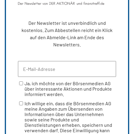
Der Newsletter ist unverbindlich und
kostenlos. Zum Abbestellen reicht ein Klick
auf den Abmelde-Link am Ende des
Newsletters.
Ja, ich möchte von der Börsenmedien AG
über interessante Aktionen und Produkte
informiert werden.
Ich willige ein, dass die Börsenmedien AG
meine Angaben zum Übersenden von
Informationen über das Unternehmen
sowie seine Produkte und
Dienstleistungen erheben, speichern und
verwenden darf. Diese Einwilligung kann