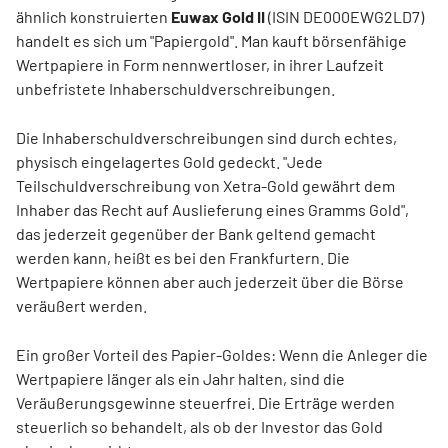
ähnlich konstruierten
Euwax Gold II
(ISIN DE000EWG2LD7)
handelt es sich um "Papiergold". Man kauft börsenfähige
Wertpapiere in Form nennwertloser, in ihrer Laufzeit
unbefristete Inhaberschuldverschreibungen.
Die Inhaberschuldverschreibungen sind durch echtes,
physisch eingelagertes Gold gedeckt. "Jede
Teilschuldverschreibung von Xetra-Gold gewährt dem
Inhaber das Recht auf Auslieferung eines Gramms Gold",
das jederzeit gegenüber der Bank geltend gemacht
werden kann, heißt es bei den Frankfurtern. Die
Wertpapiere können aber auch jederzeit über die Börse
veräußert werden.
Ein großer Vorteil des Papier-Goldes: Wenn die Anleger die
Wertpapiere länger als ein Jahr halten, sind die
Veräußerungsgewinne steuerfrei. Die Erträge werden
steuerlich so behandelt, als ob der Investor das Gold