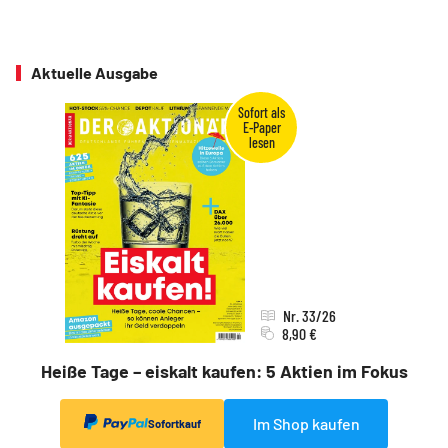
Aktuelle Ausgabe
Nr. 33/26
8,90 €
Heiße Tage – eiskalt kaufen: 5 Aktien im Fokus
Im Shop kaufen
Sofortkauf