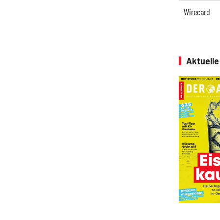
Wirecard
Aktuell