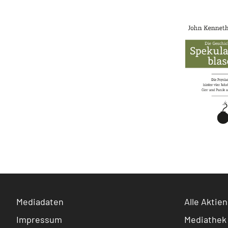
Mediadaten
Alle Aktien
Impressum
Mediathek