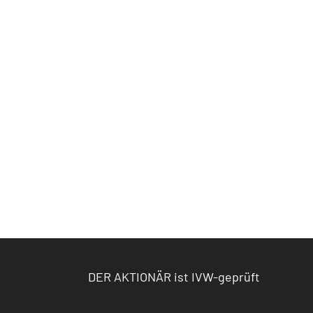
DER AKTIONÄR ist IVW-geprüft