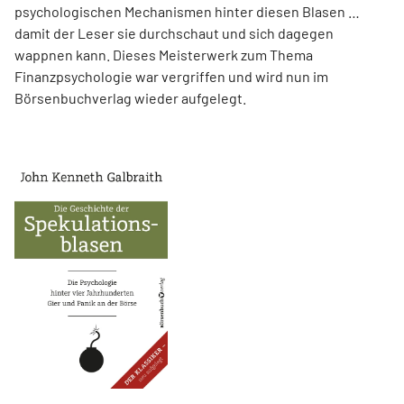
psychologischen Mechanismen hinter diesen Blasen …
damit der Leser sie durchschaut und sich dagegen
wappnen kann. Dieses Meisterwerk zum Thema
Finanzpsychologie war vergriffen und wird nun im
Börsenbuchverlag wieder aufgelegt.