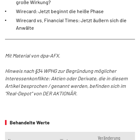
große Wirkung?
Wirecard: Jetzt beginnt die heiße Phase
Wirecard vs. Financial Times: Jetzt äußern sich die
Anwälte
Mit Material von dpa-AFX.
Hinweis nach §34 WPHG zur Begründung möglicher
Interessenkonflikte: Aktien oder Derivate, die in diesem
Artikel besprochen / genannt werden, befinden sich im
"Real-Depot" von DER AKTIONÄR.
Behandelte Werte
Veränderung