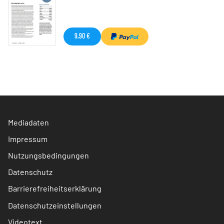
9,90 €
Mediadaten
Impressum
Nutzungsbedingungen
Datenschutz
Barrierefreiheitserklärung
Datenschutzeinstellungen
Videotext