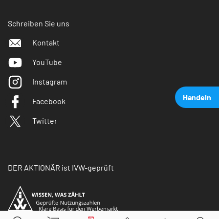
Schreiben Sie uns
Kontakt
YouTube
Instagram
Handeln
Facebook
Twitter
DER AKTIONÄR ist IVW-geprüft