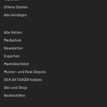
Offene Stellen
Abo kündigen
Alle Aktien
Mediathek
Newsletter
Experten
Marktüberblick
Muster- und Real-Depots
DER AKTIONÄR Indizes
Abo und Shop
Bedienhilfen