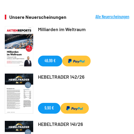
Unsere Neuerscheinungen
Alle Neuerscheinungen
Milliarden im Weltraum
49,99 €
HEBELTRADER 142/26
9,90 €
HEBELTRADER 141/26