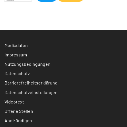
Mediadaten
Impressum
Nutzungsbedingungen
Datenschutz
Barrierefreiheitserklärung
Datenschutzeinstellungen
Videotext
Offene Stellen
Abo kündigen