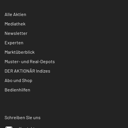
Alle Aktien
Mediathek
Newsletter
Experten
Marktüberblick
Muster- und Real-Depots
DER AKTIONÄR Indizes
Abo und Shop
Bedienhilfen
Schreiben Sie uns