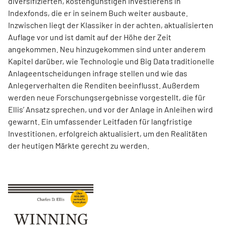
diversifizierten, kostengünstigen Investierens in
Indexfonds, die er in seinem Buch weiter ausbaute.
Inzwischen liegt der Klassiker in der achten, aktualisierten
Auflage vor und ist damit auf der Höhe der Zeit
angekommen. Neu hinzugekommen sind unter anderem
Kapitel darüber, wie Technologie und Big Data traditionelle
Anlageentscheidungen infrage stellen und wie das
Anlegerverhalten die Renditen beeinflusst. Außerdem
werden neue Forschungsergebnisse vorgestellt, die für
Ellis’ Ansatz sprechen, und vor der Anlage in Anleihen wird
gewarnt. Ein umfassender Leitfaden für langfristige
Investitionen, erfolgreich aktualisiert, um den Realitäten
der heutigen Märkte gerecht zu werden.