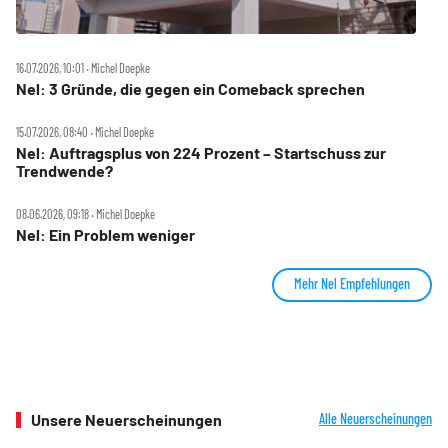
16.07.2026, 10:01 ‧ Michel Doepke
Nel: 3 Gründe, die gegen ein Comeback sprechen
15.07.2026, 08:40 ‧ Michel Doepke
Nel: Auftragsplus von 224 Prozent – Startschuss zur
Trendwende?
08.06.2026, 09:18 ‧ Michel Doepke
Nel: Ein Problem weniger
Mehr Nel Empfehlungen
Unsere Neuerscheinungen
Alle Neuerscheinungen