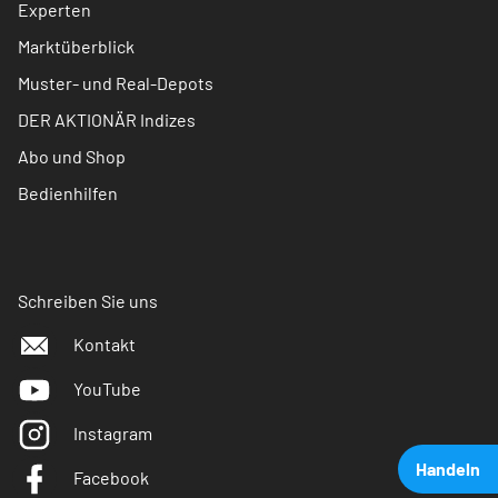
Experten
Marktüberblick
Muster- und Real-Depots
DER AKTIONÄR Indizes
Abo und Shop
Bedienhilfen
Schreiben Sie uns
Kontakt
YouTube
Instagram
Handeln
Facebook