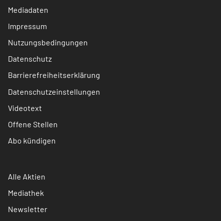
Mediadaten
Impressum
Nutzungsbedingungen
Datenschutz
Barrierefreiheitserklärung
Datenschutzeinstellungen
Videotext
Offene Stellen
Abo kündigen
Alle Aktien
Mediathek
Newsletter