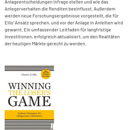
Anlageentscheidungen infrage stellen und wie das
Anlegerverhalten die Renditen beeinflusst. Außerdem
werden neue Forschungsergebnisse vorgestellt, die für
Ellis’ Ansatz sprechen, und vor der Anlage in Anleihen wird
gewarnt. Ein umfassender Leitfaden für langfristige
Investitionen, erfolgreich aktualisiert, um den Realitäten
der heutigen Märkte gerecht zu werden.