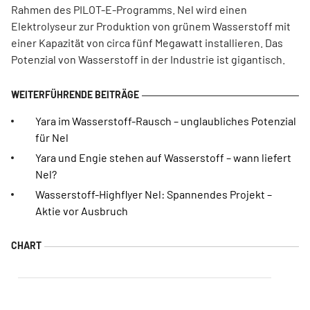
Rahmen des PILOT-E-Programms. Nel wird einen
Elektrolyseur zur Produktion von grünem Wasserstoff mit
einer Kapazität von circa fünf Megawatt installieren. Das
Potenzial von Wasserstoff in der Industrie ist gigantisch.
Yara im Wasserstoff-Rausch – unglaubliches Potenzial
für Nel
Yara und Engie stehen auf Wasserstoff – wann liefert
Nel?
Wasserstoff-Highflyer Nel: Spannendes Projekt –
Aktie vor Ausbruch