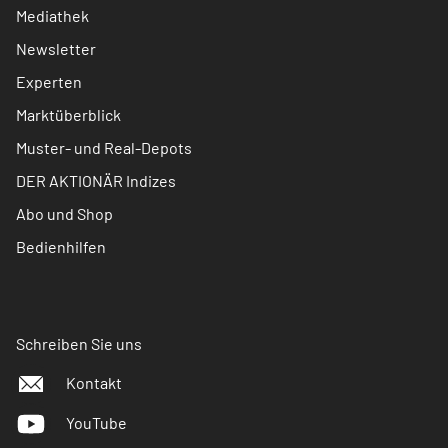
Mediathek
Newsletter
Experten
Marktüberblick
Muster- und Real-Depots
DER AKTIONÄR Indizes
Abo und Shop
Bedienhilfen
Schreiben Sie uns
Kontakt
YouTube