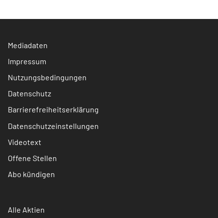
Mediadaten
Impressum
Nutzungsbedingungen
Datenschutz
Barrierefreiheitserklärung
Datenschutzeinstellungen
Videotext
Offene Stellen
Abo kündigen
Alle Aktien