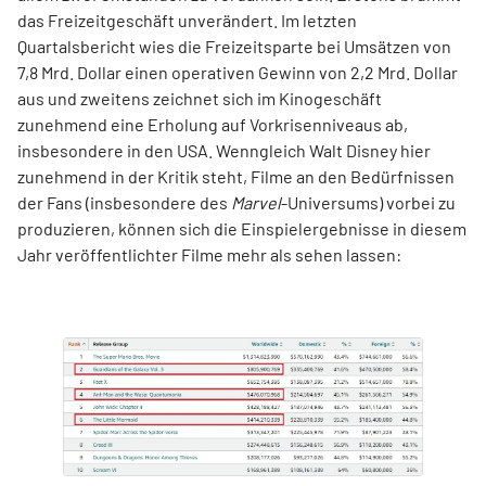
das Freizeitgeschäft unverändert. Im letzten
Quartalsbericht wies die Freizeitsparte bei Umsätzen von
7,8 Mrd. Dollar einen operativen Gewinn von 2,2 Mrd. Dollar
aus und zweitens zeichnet sich im Kinogeschäft
zunehmend eine Erholung auf Vorkrisenniveaus ab,
insbesondere in den USA. Wenngleich Walt Disney hier
zunehmend in der Kritik steht, Filme an den Bedürfnissen
der Fans (insbesondere des
Marvel
-Universums) vorbei zu
produzieren, können sich die Einspielergebnisse in diesem
Jahr veröffentlichter Filme mehr als sehen lassen: