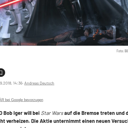
Foto: B
9.2018, 14:36
‧
Andreas Deutsch
 bei Google bevorzugen
 Bob Iger will bei
Star Wars
auf die Bremse treten und d
ht verheizen. Die Aktie unternimmt einen neuen Versuch