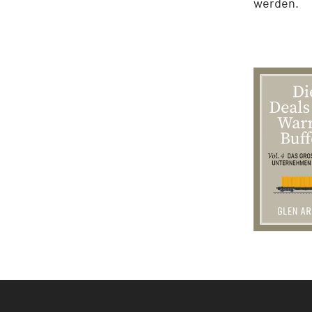
werden.