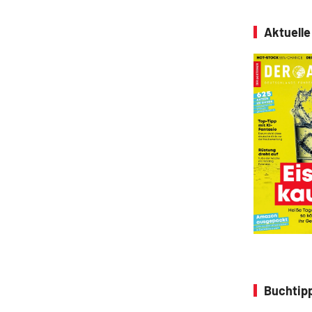
Aktuell
Buchtipp