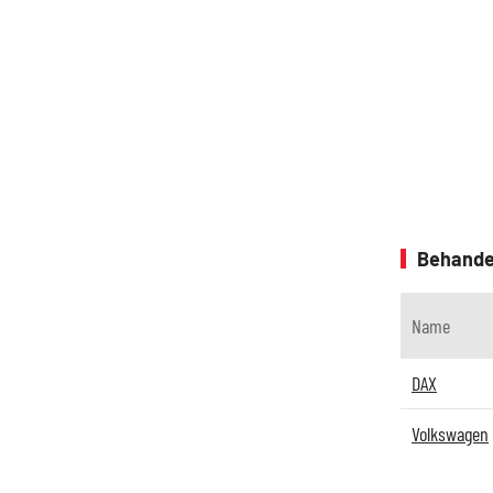
Behande
Name
DAX
Volkswagen