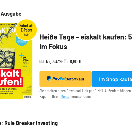
e Ausgabe
Heiße Tage – eiskalt kaufen: 
im Fokus
Nr. 33/26
8,90 €
Im Shop kauf
Sofortkauf
Sie erhalten einen Download-Link per E-Mail. Außerdem können 
Paper in Ihrem
Konto
herunterladen.
: Rule Breaker Investing