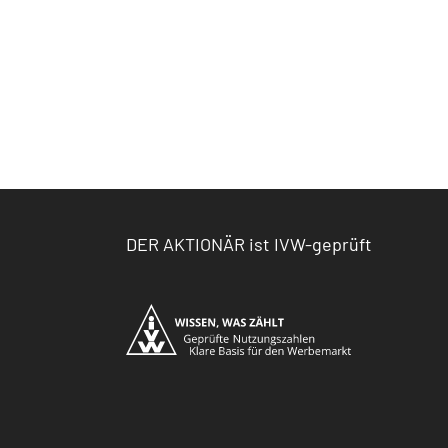
DER AKTIONÄR ist IVW-geprüft