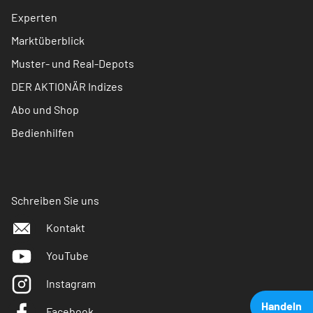
Experten
Marktüberblick
Muster- und Real-Depots
DER AKTIONÄR Indizes
Abo und Shop
Bedienhilfen
Schreiben Sie uns
Kontakt
YouTube
Instagram
Handeln
Facebook