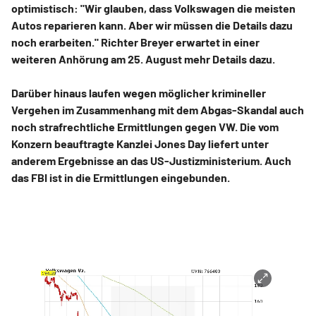
optimistisch: "Wir glauben, dass Volkswagen die meisten
Autos reparieren kann. Aber wir müssen die Details dazu
noch erarbeiten." Richter Breyer erwartet in einer
weiteren Anhörung am 25. August mehr Details dazu.
Darüber hinaus laufen wegen möglicher krimineller
Vergehen im Zusammenhang mit dem Abgas-Skandal auch
noch strafrechtliche Ermittlungen gegen VW. Die vom
Konzern beauftragte Kanzlei Jones Day liefert unter
anderem Ergebnisse an das US-Justizministerium. Auch
das FBI ist in die Ermittlungen eingebunden.