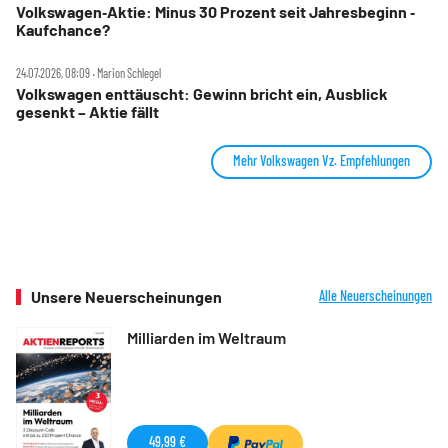
Volkswagen‑Aktie: Minus 30 Prozent seit Jahresbeginn ‑
Kaufchance?
24.07.2026, 08:09 ‧ Marion Schlegel
Volkswagen enttäuscht: Gewinn bricht ein, Ausblick
gesenkt – Aktie fällt
Mehr Volkswagen Vz. Empfehlungen
Unsere Neuerscheinungen
Alle Neuerscheinungen
Milliarden im Weltraum
49,99 €