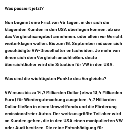
Was passiert jetzt?
Nun beginnt eine Frist von 45 Tagen, in der sich die
klagenden Kunden in den USA überlegen können, ob sie
das Vergleichsangebot annehmen, oder allein vor Gericht
weiterklagen wollen. Bis zum 16. September müssen sich
geschädigte VW-Dieselhalter entscheiden. Je mehr von
ihnen sich dem Vergleich anschließen, desto
übersichtlicher wird die Situation für VW in den USA.
Was sind die wichtigsten Punkte des Vergleichs?
VW muss bis zu 14,7 Milliarden Dollar (etwa 13,4 Milliarden
Euro) für Wiedergutmachung ausgeben. 4,7 Milliarden
Dollar fließen in einen Umweltfonds und die Förderung
emissionsfreier Autos. Der weitaus größte Teil aber wird
an Kunden gehen, die in den USA einen manipulierten VW
oder Audi besitzen. Die reine Entschädigung für