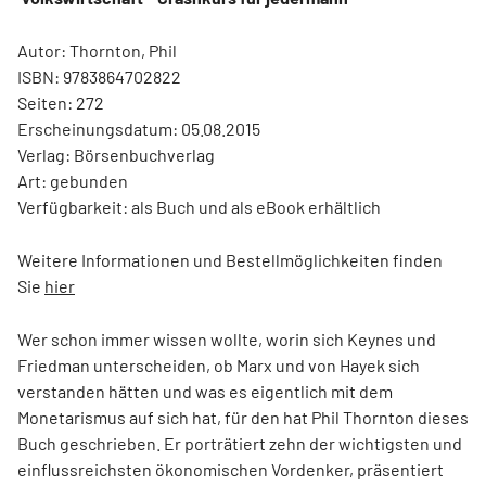
Autor: Thornton, Phil
ISBN: 9783864702822
Seiten: 272
Erscheinungsdatum: 05.08.2015
Verlag: Börsenbuchverlag
Art: gebunden
Verfügbarkeit: als Buch und als eBook erhältlich
Weitere Informationen und Bestellmöglichkeiten finden
Sie
hier
Wer schon immer wissen wollte, worin sich Keynes und
Friedman unterscheiden, ob Marx und von Hayek sich
verstanden hätten und was es eigentlich mit dem
Monetarismus auf sich hat, für den hat Phil Thornton dieses
Buch geschrieben. Er porträtiert zehn der wichtigsten und
einflussreichsten ökonomischen Vordenker, präsentiert