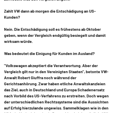
Zahlt VW dann ab morgen die Entschädigung an US-
Kunden?
Nein. Die Entschädigung soll es frühestens ab Oktober
geben, wenn der Vergleich endgültig besiegelt und damit
wirksam würde.
Was bedeutet die Einigung für Kunden im Ausland?
"Volkswagen akzeptiert die Verantwortung. Aber der
Vergleich gilt nur in den Vereinigten Staaten", betonte VW-
Anwalt Robert Giuffra noch während der
Gerichtsanhörung. Zwar haben etliche Anwaltskanzleien
das Ziel, auch in Deutschland und Europa Schadenersatz
nach Vorbild des US-Verfahrens zu erstreiten. Doch wegen
der unterschiedlichen Rechtssysteme sind die Aussichten
auf Erfolg hierzulande ungewiss. Sammelklagen wie in den