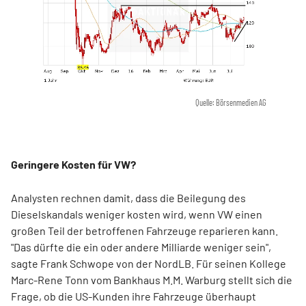
Quelle: Börsenmedien AG
Geringere Kosten für VW?
Analysten rechnen damit, dass die Beilegung des
Dieselskandals weniger kosten wird, wenn VW einen
großen Teil der betroffenen Fahrzeuge reparieren kann.
"Das dürfte die ein oder andere Milliarde weniger sein",
sagte Frank Schwope von der NordLB. Für seinen Kollege
Marc-Rene Tonn vom Bankhaus M.M. Warburg stellt sich die
Frage, ob die US-Kunden ihre Fahrzeuge überhaupt