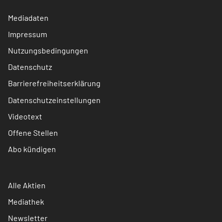
Mediadaten
Impressum
Nutzungsbedingungen
Datenschutz
Barrierefreiheitserklärung
Datenschutzeinstellungen
Videotext
Offene Stellen
Abo kündigen
Alle Aktien
Mediathek
Newsletter