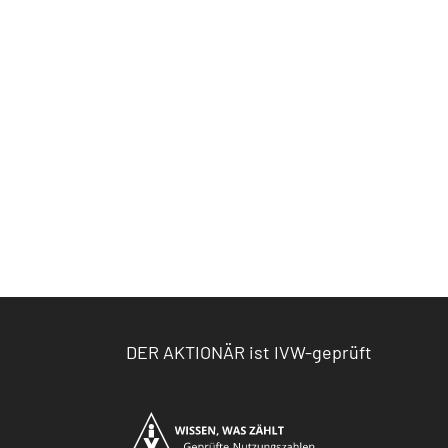
DER AKTIONÄR ist IVW-geprüft