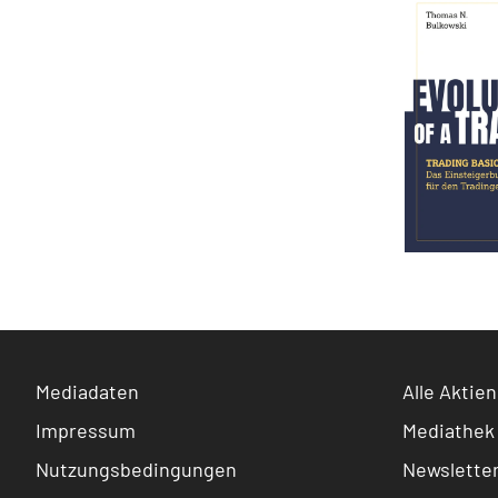
Mediadaten
Alle Aktien
Impressum
Mediathek
Nutzungsbedingungen
Newslette