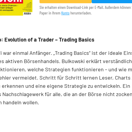
Sie erhalten einen Download-Link per E-Mail. Außerdem können 
Paper in Ihrem
Konto
herunterladen.
: Evolution of a Trader – Trading Basics
i war einmal Anfänger. „Trading Basics“ ist der ideale Ein
es aktiven Börsenhandels. Bulkowski erklärt verständlich
ktionieren, welche Strategien funktionieren – und wie 
ehler vermeidet. Schritt für Schritt lernen Leser, Charts 
 erkennen und eine eigene Strategie zu entwickeln. Ein
Nachschlagewerk für alle, die an der Börse nicht zocke
 handeln wollen.