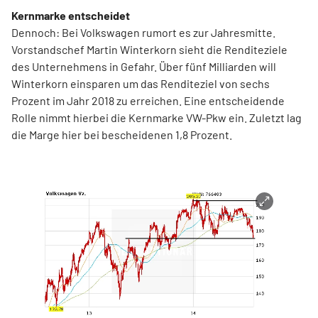
Kernmarke entscheidet
Dennoch: Bei Volkswagen rumort es zur Jahresmitte.
Vorstandschef Martin Winterkorn sieht die Renditeziele
des Unternehmens in Gefahr. Über fünf Milliarden will
Winterkorn einsparen um das Renditeziel von sechs
Prozent im Jahr 2018 zu erreichen. Eine entscheidende
Rolle nimmt hierbei die Kernmarke VW-Pkw ein. Zuletzt lag
die Marge hier bei bescheidenen 1,8 Prozent.