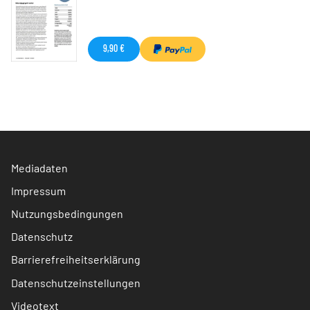
9,90 €
Mediadaten
Impressum
Nutzungsbedingungen
Datenschutz
Barrierefreiheitserklärung
Datenschutzeinstellungen
Videotext