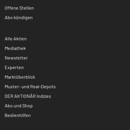
Offene Stellen
Abo kündigen
Alle Aktien
Mediathek
Newsletter
Experten
Marktüberblick
Muster- und Real-Depots
DER AKTIONÄR Indizes
Abo und Shop
Bedienhilfen