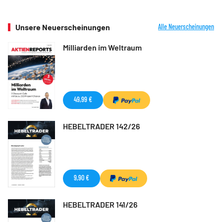
Unsere Neuerscheinungen
Alle Neuerscheinungen
Milliarden im Weltraum
49,99 €
HEBELTRADER 142/26
9,90 €
HEBELTRADER 141/26