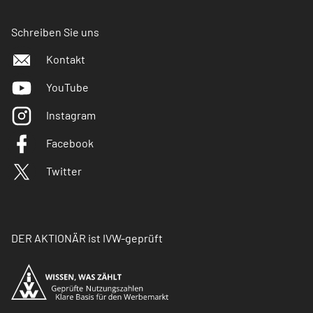
Schreiben Sie uns
Kontakt
YouTube
Instagram
Facebook
Twitter
DER AKTIONÄR ist IVW-geprüft