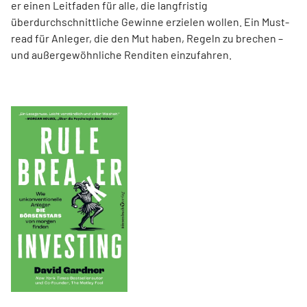
er einen Leit­faden für alle, die langfristig
überdurchschnittliche Gewinne erzielen wollen. Ein Must-
read für Anleger, die den Mut haben, Regeln zu brechen –
und außergewöhnliche Renditen einzufahren.