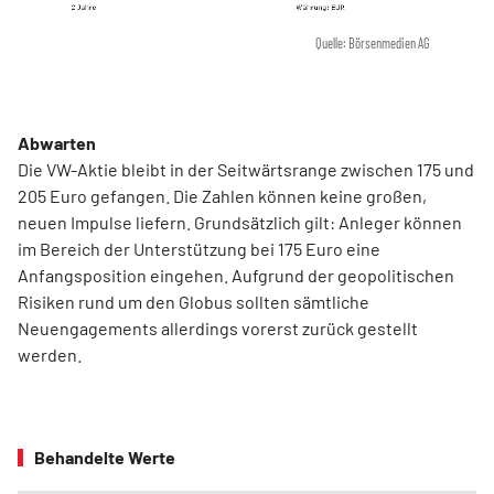
Quelle: Börsenmedien AG
Abwarten
Die VW-Aktie bleibt in der Seitwärtsrange zwischen 175 und
205 Euro gefangen. Die Zahlen können keine großen,
neuen Impulse liefern. Grundsätzlich gilt: Anleger können
im Bereich der Unterstützung bei 175 Euro eine
Anfangsposition eingehen. Aufgrund der geopolitischen
Risiken rund um den Globus sollten sämtliche
Neuengagements allerdings vorerst zurück gestellt
werden.
Behandelte Werte