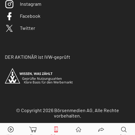
Instagram
Facebook
Twitter
DER AKTIONÄR ist IVW-geprüft
© Copyright 2026 Börsenmedien AG. Alle Rechte
vorbehalten.