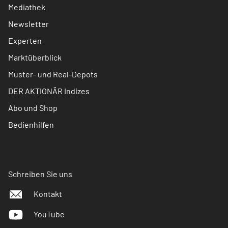
Mediathek
Newsletter
Experten
Marktüberblick
Muster- und Real-Depots
DER AKTIONÄR Indizes
Abo und Shop
Bedienhilfen
Schreiben Sie uns
Kontakt
YouTube