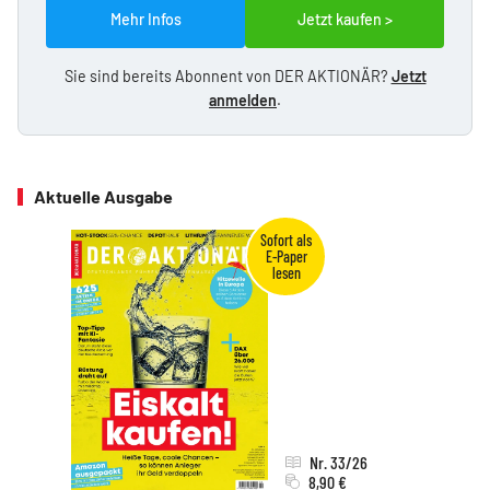
Mehr Infos
Jetzt kaufen >
Sie sind bereits Abonnent von DER AKTIONÄR?
Jetzt
anmelden
.
Aktuelle Ausgabe
Nr. 33/26
8,90 €