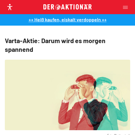
++ Heiß kaufen, eiskalt verdoppeln ++
Varta-Aktie: Darum wird es morgen
spannend