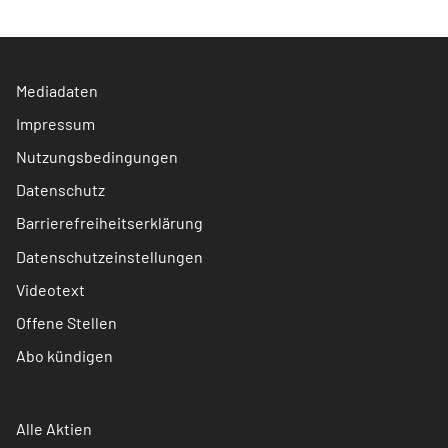
Mediadaten
Impressum
Nutzungsbedingungen
Datenschutz
Barrierefreiheitserklärung
Datenschutzeinstellungen
Videotext
Offene Stellen
Abo kündigen
Alle Aktien