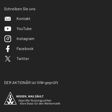
Schreiben Sie uns
Kontakt
YouTube
Instagram
Facebook
Twitter
DER AKTIONÄR ist IVW-geprüft