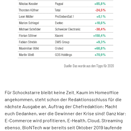
Quelle: Das wurde aus den Tipps für 2020
Für Schockstarre bleibt keine Zeit. Kaum im Homeoffice
angekommen, steht schon der Redaktionsschluss für die
nächste Ausgabe an. Auftrag der Chefredaktion: Macht
euch Gedanken, wer die Gewinner der Krise sind! Ganz klar:
E-Commerce wird profitieren, E-Health, Cloud, Streaming
ebenso. BioNTech war bereits seit Oktober 2019 laufende