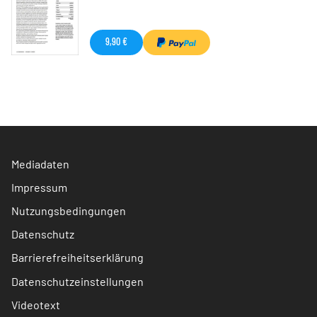
9,90 €
Mediadaten
Impressum
Nutzungsbedingungen
Datenschutz
Barrierefreiheitserklärung
Datenschutzeinstellungen
Videotext