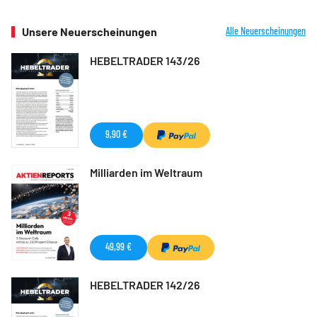
Unsere Neuerscheinungen
Alle Neuerscheinungen
HEBELTRADER 143/26
9,90 €
Milliarden im Weltraum
49,99 €
HEBELTRADER 142/26