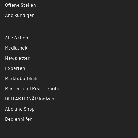
Offene Stellen
Abo kündigen
Alle Aktien
Mediathek
Newsletter
Experten
Marktüberblick
Muster- und Real-Depots
DER AKTIONÄR Indizes
Abo und Shop
Bedienhilfen