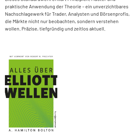
praktische Anwendung der Theorie – ein unverzichtbares
Nachschlagewerk für Trader, Analysten und Börsenprofis,
die Märkte nicht nur beobachten, sondern verstehen
wollen. Präzise, tiefgründig und zeitlos aktuell.