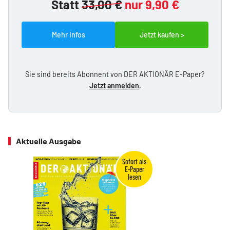
Statt
33,00 €
nur 9,90 €
Mehr Infos
Jetzt kaufen >
Sie sind bereits Abonnent von DER AKTIONÄR E-Paper?
Jetzt anmelden
.
Aktuelle Ausgabe