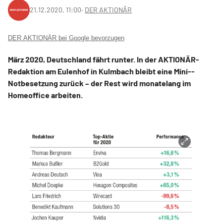
21.12.2020, 11:00
‧
DER AKTIONÄR
DER AKTIONÄR bei Google bevorzugen
März 2020, Deutschland fährt runter. In der AKTIONÄR-
Redaktion am Eulenhof in Kulmbach bleibt eine Mini-­
Notbesetzung zurück – der Rest wird monatelang im
Homeoffice arbeiten.