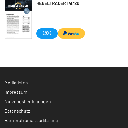
HEBELTRADER 141/26
9,90 €
Mediadaten
Impressum
Nutzungsbedingungen
Datenschutz
Barrierefreiheitserklärung