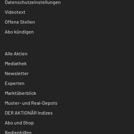
Datenschutzeinstellungen
Videotext
Offene Stellen
Abo kündigen
Alle Aktien
Mediathek
Newsletter
Experten
Marktüberblick
Muster- und Real-Depots
DER AKTIONÄR Indizes
Abo und Shop
Bedienhilfen