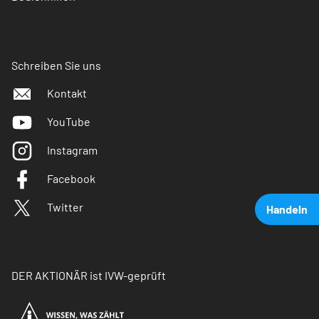
Schreiben Sie uns
Kontakt
YouTube
Instagram
Facebook
Twitter
Handeln
DER AKTIONÄR ist IVW-geprüft