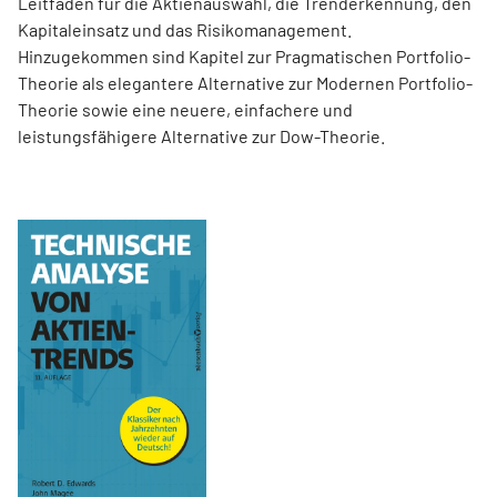
Leitfäden für die Aktienauswahl, die Trenderkennung, den
Kapitaleinsatz und das Risikomanagement.
Hinzugekommen sind Kapitel zur Pragmatischen Portfolio-
Theorie als elegantere Alternative zur Modernen Portfolio-
Theorie sowie eine neuere, einfachere und
leistungsfähigere Alternative zur Dow-Theorie.