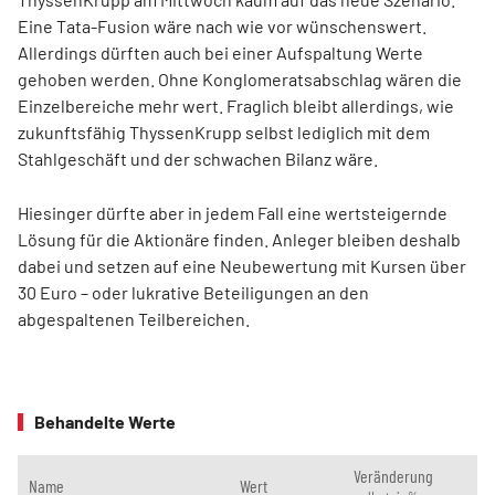
Eine Tata-Fusion wäre nach wie vor wünschenswert.
Allerdings dürften auch bei einer Aufspaltung Werte
gehoben werden. Ohne Konglomeratsabschlag wären die
Einzelbereiche mehr wert. Fraglich bleibt allerdings, wie
zukunftsfähig ThyssenKrupp selbst lediglich mit dem
Stahlgeschäft und der schwachen Bilanz wäre.
Hiesinger dürfte aber in jedem Fall eine wertsteigernde
Lösung für die Aktionäre finden. Anleger bleiben deshalb
dabei und setzen auf eine Neubewertung mit Kursen über
30 Euro – oder lukrative Beteiligungen an den
abgespaltenen Teilbereichen.
Behandelte Werte
Veränderung
Name
Wert