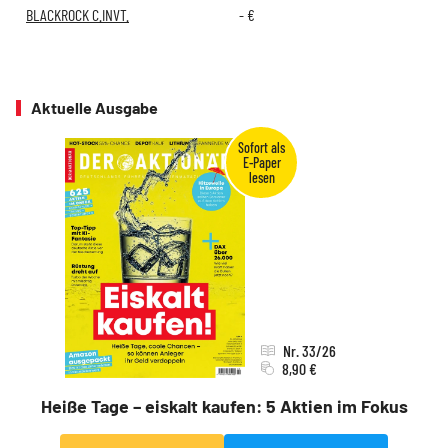
BLACKROCK C.INVT.
-
€
Aktuelle Ausgabe
Nr. 33/26
8,90 €
Heiße Tage – eiskalt kaufen: 5 Aktien im Fokus