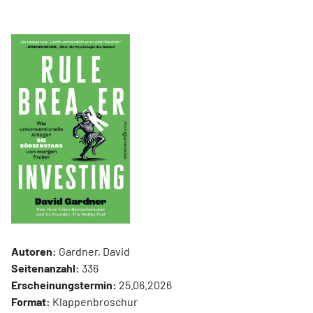
Autoren:
Gardner, David
Seitenanzahl:
336
Erscheinungstermin:
25.06.2026
Format:
Klappenbroschur