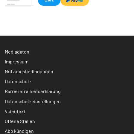
Mediadaten
Impressum
Nutzungsbedingungen
Datenschutz
Barrierefreiheitserklärung
Datenschutzeinstellungen
Videotext
Offene Stellen
Abo kündigen