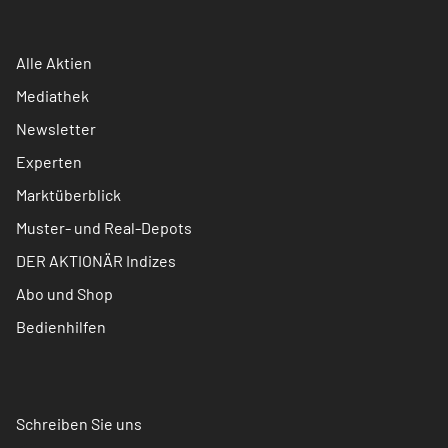
Alle Aktien
Mediathek
Newsletter
Experten
Marktüberblick
Muster- und Real-Depots
DER AKTIONÄR Indizes
Abo und Shop
Bedienhilfen
Schreiben Sie uns