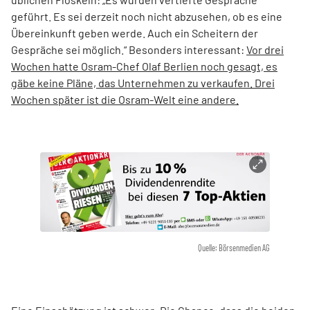
geführt. Es sei derzeit noch nicht abzusehen, ob es eine
Übereinkunft geben werde. Auch ein Scheitern der
Gespräche sei möglich.“ Besonders interessant:
Vor drei
Wochen hatte Osram-Chef Olaf Berlien noch gesagt, es
gäbe keine Pläne, das Unternehmen zu verkaufen. Drei
Wochen später ist die Osram-Welt eine andere.
Quelle: Börsenmedien AG