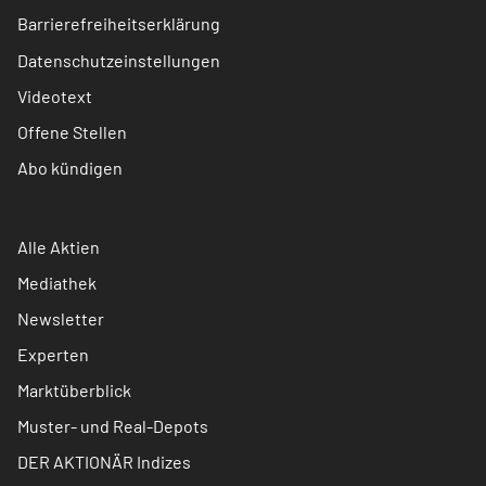
Barrierefreiheitserklärung
Datenschutzeinstellungen
Videotext
Offene Stellen
Abo kündigen
Alle Aktien
Mediathek
Newsletter
Experten
Marktüberblick
Muster- und Real-Depots
DER AKTIONÄR Indizes