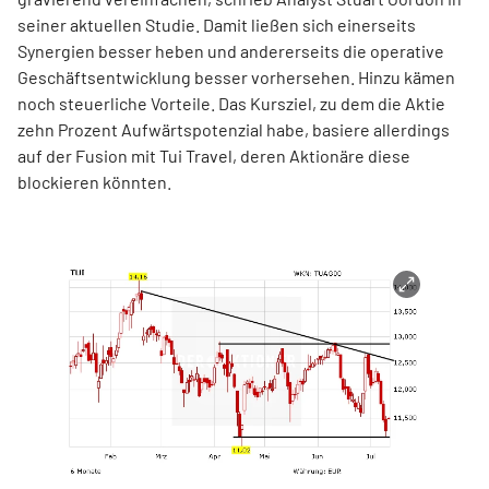
seiner aktuellen Studie. Damit ließen sich einerseits
Synergien besser heben und andererseits die operative
Geschäftsentwicklung besser vorhersehen. Hinzu kämen
noch steuerliche Vorteile. Das Kursziel, zu dem die Aktie
zehn Prozent Aufwärtspotenzial habe, basiere allerdings
auf der Fusion mit Tui Travel, deren Aktionäre diese
blockieren könnten.