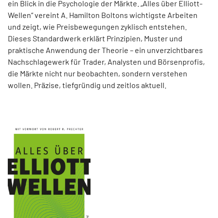
ein Blick in die Psychologie der Märkte. „Alles über Elliott-
Wellen“ vereint A. Hamilton Boltons wichtigste Arbeiten
und zeigt, wie Preisbewegungen zyklisch entstehen.
Dieses Standardwerk erklärt Prinzipien, Muster und
praktische Anwendung der Theorie – ein unverzichtbares
Nachschlagewerk für Trader, Analysten und Börsenprofis,
die Märkte nicht nur beobachten, sondern verstehen
wollen. Präzise, tiefgründig und zeitlos aktuell.