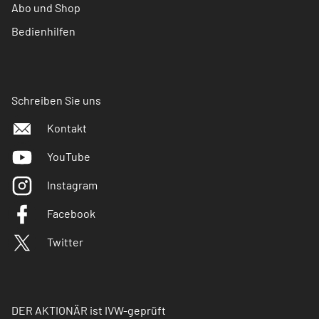
Abo und Shop
Bedienhilfen
Schreiben Sie uns
Kontakt
YouTube
Instagram
Facebook
Twitter
DER AKTIONÄR ist IVW-geprüft