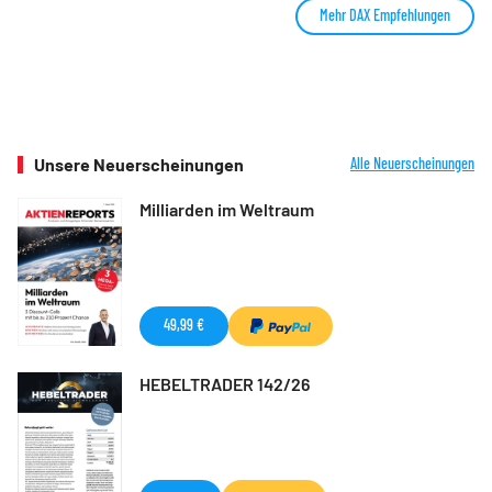
Mehr DAX Empfehlungen
Unsere Neuerscheinungen
Alle Neuerscheinungen
Milliarden im Weltraum
49,99 €
HEBELTRADER 142/26